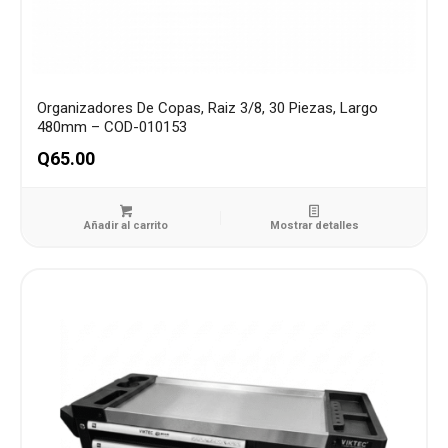
Organizadores De Copas, Raiz 3/8, 30 Piezas, Largo
480mm – COD-010153
Q
65.00
Añadir al carrito
Mostrar detalles