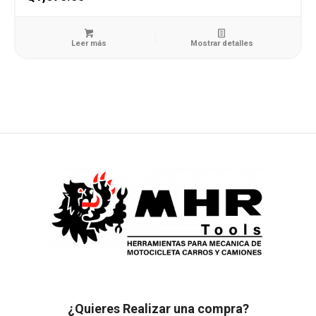
Leer más
Mostrar detalles
¿Quieres Realizar una compra?