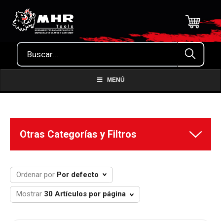
MENÚ
Ordenar por
Por defecto
Mostrar
30 Artículos por página