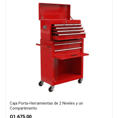
Caja Porta-Herramientas de 2 Niveles y un
Compartimento
Q
1,675.00