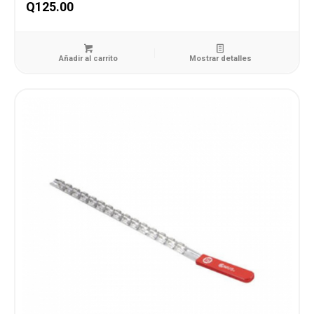
Q
125.00
Añadir al carrito
Mostrar detalles