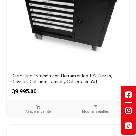
Carro Tipo Estación con Herramientas 172 Piezas,
Gavetas, Gabinete Lateral y Cubierta de A/I
Q
9,995.00
Añadir al carrito
Mostrar detalles