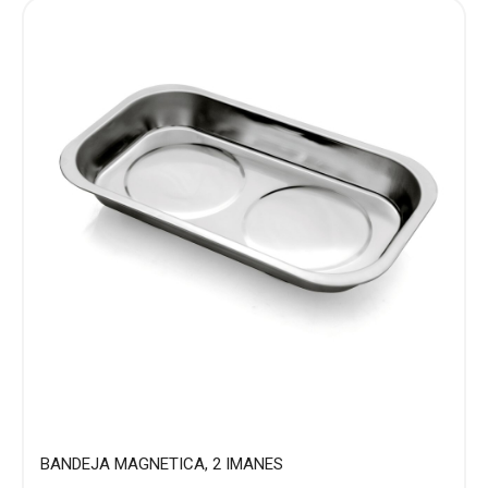
BANDEJA MAGNETICA, 2 IMANES