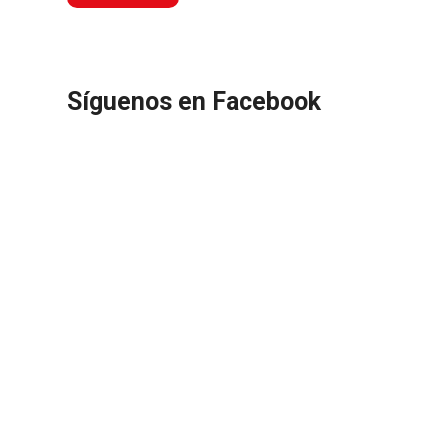
Síguenos en Facebook