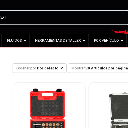
FLUIDOS
HERRAMIENTAS DE TALLER
POR VEHÍCULO
Ordenar por
Por defecto
Mostrar
30 Artículos por págin