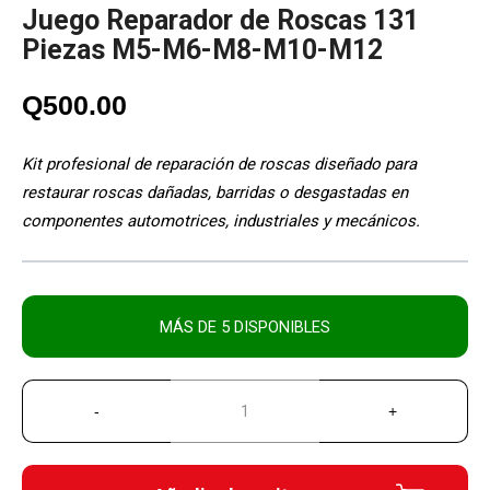
Juego Reparador de Roscas 131
Piezas M5-M6-M8-M10-M12
Q
500.00
Kit profesional de reparación de roscas diseñado para
restaurar roscas dañadas, barridas o desgastadas en
componentes automotrices, industriales y mecánicos.
MÁS DE 5 DISPONIBLES