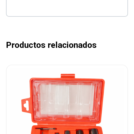
Productos relacionados