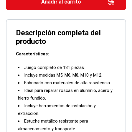
Añadir al carrito
Características:
Juego completo de 131 piezas.
Incluye medidas M5, M6, M8, M10 y M12.
Fabricado con materiales de alta resistencia.
Ideal para reparar roscas en aluminio, acero y
hierro fundido.
Incluye herramientas de instalación y
extracción.
Estuche metálico resistente para
almacenamiento y transporte.