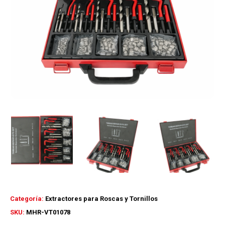
Categoría:
Extractores para Roscas y Tornillos
SKU:
MHR-VT01078