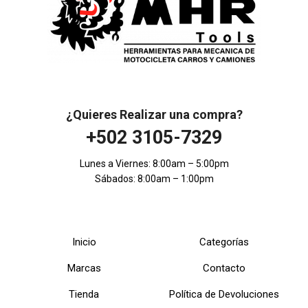
¿Quieres Realizar una compra?
+502 3105-7329
Lunes a Viernes: 8:00am – 5:00pm
Sábados: 8:00am – 1:00pm
Inicio
Categorías
Marcas
Contacto
Tienda
Política de Devoluciones