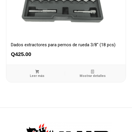
Dados extractores para pernos de rueda 3/8″ (18 pcs)
Q
425.00
Leer más
Mostrar detalles