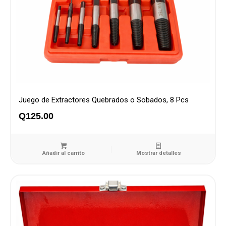
Juego de Extractores Quebrados o Sobados, 8 Pcs
Q
125.00
Añadir al carrito
Mostrar detalles