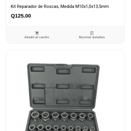
Kit Reparador de Roscas, Medida M10x1,0x13,5mm
Q
125.00
Añadir al carrito
Mostrar detalles