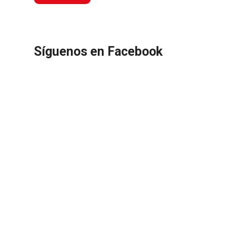
Síguenos en Facebook