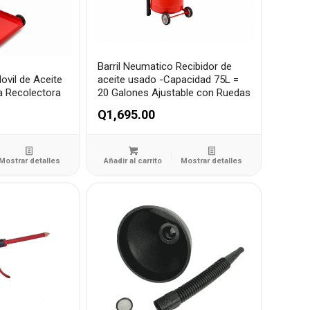
Barril Neumatico Recibidor de
ovil de Aceite
aceite usado -Capacidad 75L =
a Recolectora
20 Galones Ajustable con Ruedas
Q
1,695.00
Mostrar detalles
Añadir al carrito
Mostrar detalles