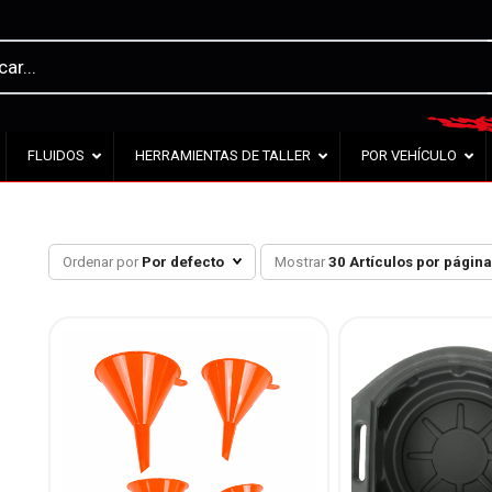
FLUIDOS
HERRAMIENTAS DE TALLER
POR VEHÍCULO
Ordenar por
Por defecto
Mostrar
30 Artículos por págin