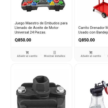
Juego Maestro de Embudos para
Llenado de Aceite de Motor
Carrito Drenador M
Universal 24 Piezas.
Usado con Bandej
Q
850.00
Q
850.00
Añadir al carrito
Mostrar detalles
Añadir al carrito