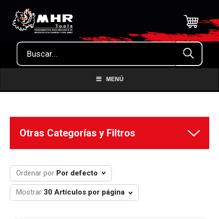
MENÚ
Ordenar por
Por defecto
Mostrar
30 Artículos por página