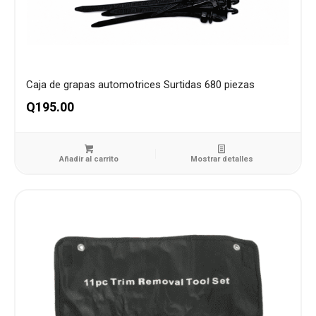
Caja de grapas automotrices Surtidas 680 piezas
Q
195.00
Añadir al carrito
Mostrar detalles