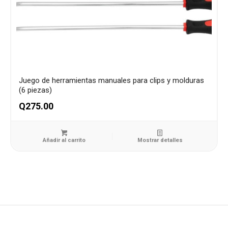
Juego de herramientas manuales para clips y molduras
(6 piezas)
Q
275.00
Añadir al carrito
Mostrar detalles