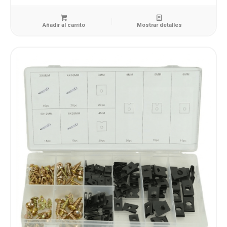
Añadir al carrito
Mostrar detalles