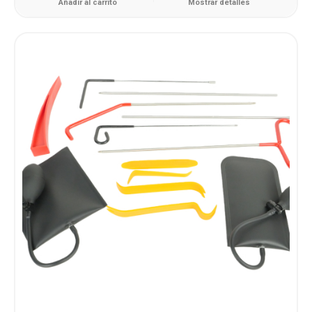
Añadir al carrito
Mostrar detalles