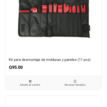
Kit para desmontaje de molduras y paneles (11 pcs)
Q
95.00
Añadir al carrito
Mostrar detalles