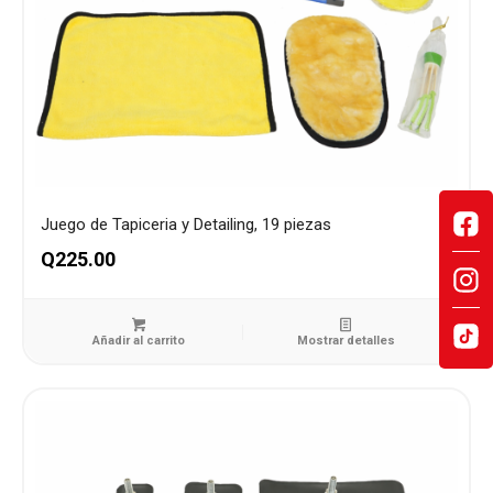
Juego de Tapiceria y Detailing, 19 piezas
Q
225.00
Añadir al carrito
Mostrar detalles