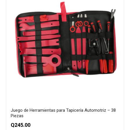
Juego de Herramientas para Tapicería Automotriz – 38
Piezas
Q
245.00