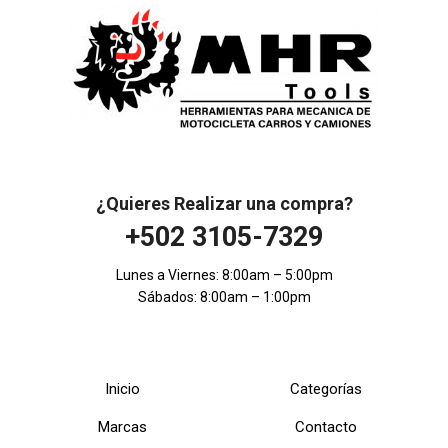
¿Quieres Realizar una compra?
+502 3105-7329
Lunes a Viernes: 8:00am – 5:00pm
Sábados: 8:00am – 1:00pm
Inicio
Categorías
Marcas
Contacto