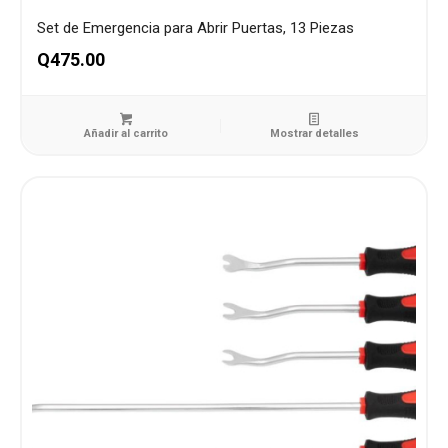
Set de Emergencia para Abrir Puertas, 13 Piezas
Q
475.00
Añadir al carrito
Mostrar detalles