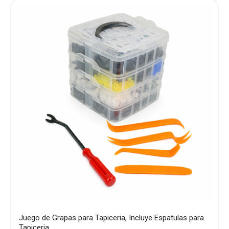
Juego de Grapas para Tapiceria, Incluye Espatulas para
Tapiceria