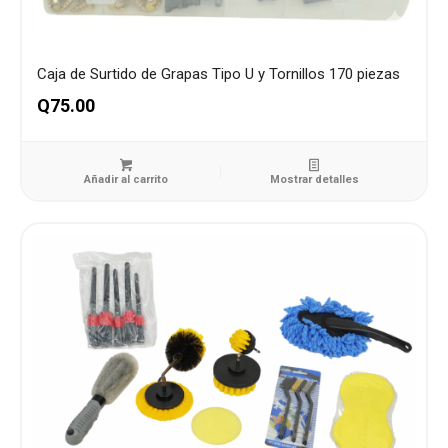
Caja de Surtido de Grapas Tipo U y Tornillos 170 piezas
Q
75.00
Añadir al carrito
Mostrar detalles