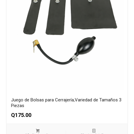
Juego de Bolsas para Cerrajería,Variedad de Tamaños 3
Piezas
Q
175.00