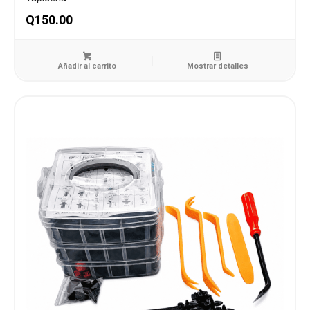
Q
150.00
Añadir al carrito
Mostrar detalles