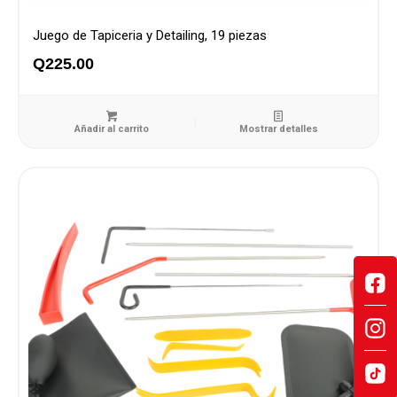
Juego de Tapiceria y Detailing, 19 piezas
Q
225.00
Añadir al carrito
Mostrar detalles