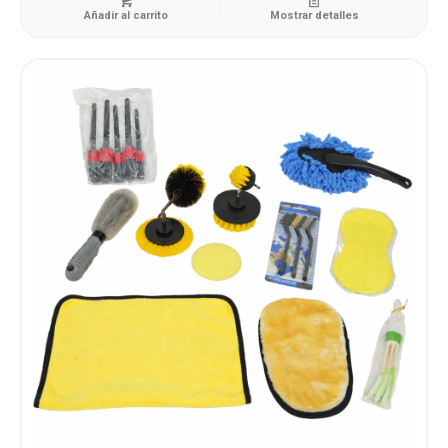
Añadir al carrito
Mostrar detalles