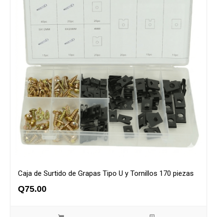
Caja de Surtido de Grapas Tipo U y Tornillos 170 piezas
Q
75.00