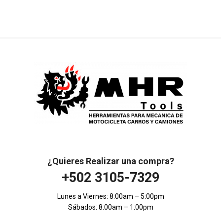
¿Quieres Realizar una compra?
+502 3105-7329
Lunes a Viernes: 8:00am – 5:00pm
Sábados: 8:00am – 1:00pm