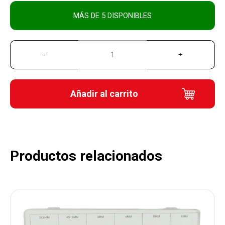
MÁS DE 5 DISPONIBLES
Añadir al carrito
Productos relacionados