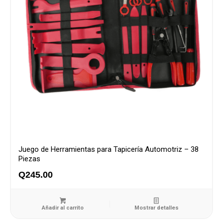
Juego de Herramientas para Tapicería Automotriz – 38
Piezas
Q
245.00
Añadir al carrito
Mostrar detalles