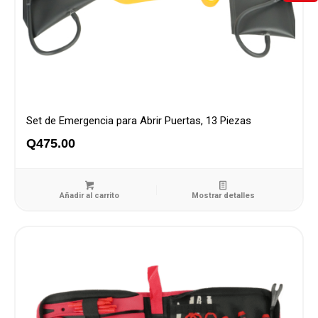
Set de Emergencia para Abrir Puertas, 13 Piezas
Q
475.00
Añadir al carrito
Mostrar detalles