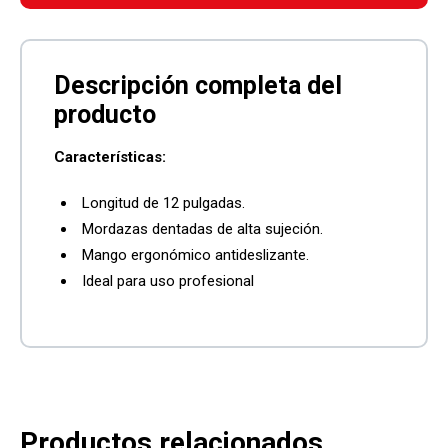
Características:
Longitud de 12 pulgadas.
Mordazas dentadas de alta sujeción.
Mango ergonómico antideslizante.
Ideal para uso profesional
Productos relacionados