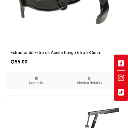
Extractor de Filtro de Aceite Rango 65 a 98.5mm
Q
55.00
Leer más
Mostrar detalles