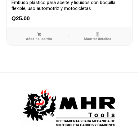
Embudo plástico para aceite y líquidos con boquilla
flexible, uso automotriz y motocicletas
Q
25.00
Añadir al carrito
Mostrar detalles