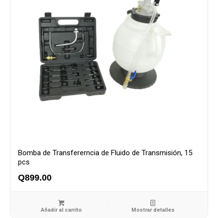
Bomba de Transfererncia de Fluido de Transmisión, 15
pcs
Q
899.00
Añadir al carrito
Mostrar detalles