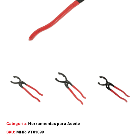
Categoría:
Herramientas para Aceite
SKU:
MHR-VT01099