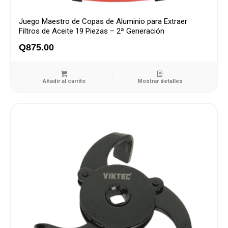
Juego Maestro de Copas de Aluminio para Extraer
Filtros de Aceite 19 Piezas – 2ª Generación
Q
875.00
Añadir al carrito
Mostrar detalles