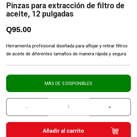
Pinzas para extracción de filtro de
aceite, 12 pulgadas
Q
95.00
Herramienta profesional diseñada para aflojar y retirar filtros
de aceite de diferentes tamaños de manera rápida y segura.
MÁS DE 5 DISPONIBLES
Añadir al carrito