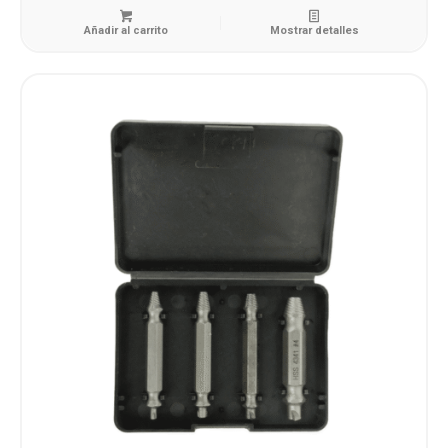
Añadir al carrito
Mostrar detalles