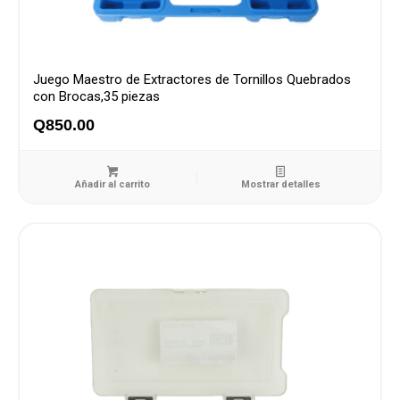
Juego Maestro de Extractores de Tornillos Quebrados
con Brocas,35 piezas
Q
850.00
Añadir al carrito
Mostrar detalles