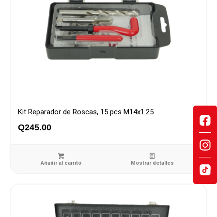
Kit Reparador de Roscas, 15 pcs M14x1.25
Q
245.00
Añadir al carrito
Mostrar detalles