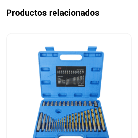
Productos relacionados