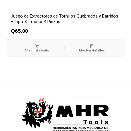
Juego de Extractores de Tornillos Quebrados y Barridos
– Tipo X-Tractor 4 Piezas
Q
65.00
Añadir al carrito
Mostrar detalles