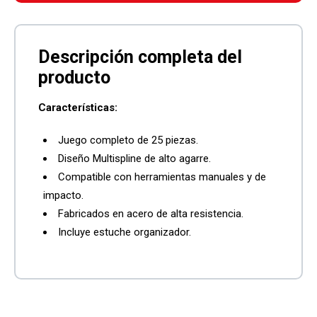
Características:
Juego completo de 25 piezas.
Diseño Multispline de alto agarre.
Compatible con herramientas manuales y de
impacto.
Fabricados en acero de alta resistencia.
Incluye estuche organizador.