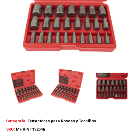
Categoría:
Extractores para Roscas y Tornillos
SKU:
MHR-VT13254B