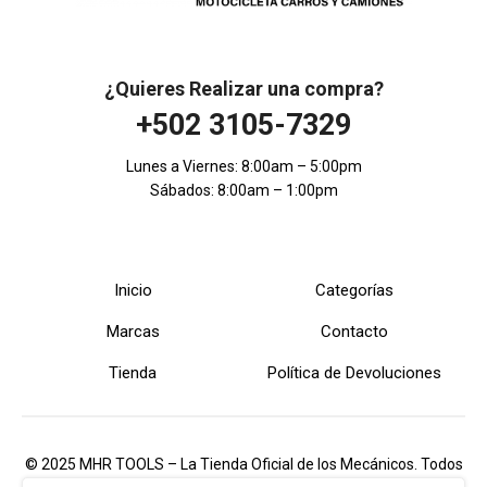
¿Quieres Realizar una compra?
+502 3105-7329
Lunes a Viernes: 8:00am – 5:00pm
Sábados: 8:00am – 1:00pm
Inicio
Categorías
Marcas
Contacto
Tienda
Política de Devoluciones
© 2025 MHR TOOLS – La Tienda Oficial de los Mecánicos. Todos