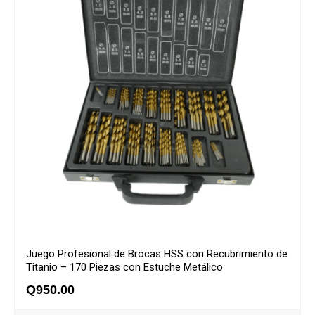
Juego Profesional de Brocas HSS con Recubrimiento de
Titanio – 170 Piezas con Estuche Metálico
Q
950.00