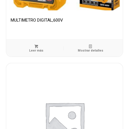
MULTIMETRO DIGITAL,600V
Leer más
Mostrar detalles