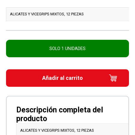
ALICATES Y VICEGRIPS MIXTOS, 12 PIEZAS
SOLO 1 UNIDADES
Añadir al carrito
ALICATES Y VICEGRIPS MIXTOS, 12 PIEZAS