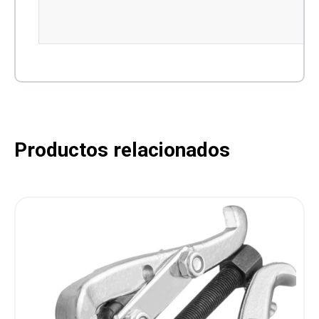
Productos relacionados