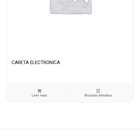
CARETA ELECTRONICA
Leer más
Mostrar detalles