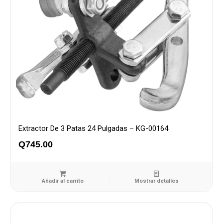
Extractor De 3 Patas 24 Pulgadas – KG-00164
Q
745.00
Añadir al carrito
Mostrar detalles