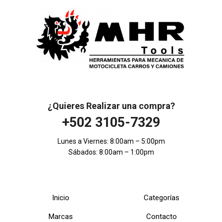
¿Quieres Realizar una compra?
+502 3105-7329
Lunes a Viernes: 8:00am – 5:00pm
Sábados: 8:00am – 1:00pm
Inicio
Categorías
Marcas
Contacto