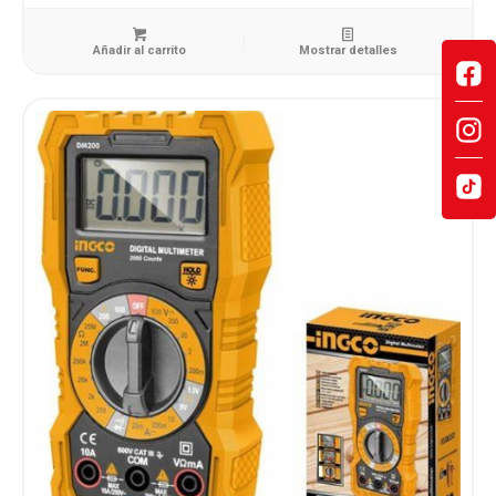
Añadir al carrito
Mostrar detalles