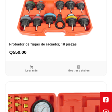
Probador de fugas de radiador, 18 piezas
Q
550.00
Leer más
Mostrar detalles