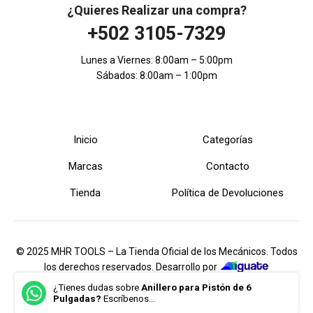
¿Quieres Realizar una compra?
+502 3105-7329
Lunes a Viernes: 8:00am – 5:00pm
Sábados: 8:00am – 1:00pm
Inicio
Categorías
Marcas
Contacto
Tienda
Política de Devoluciones
© 2025 MHR TOOLS – La Tienda Oficial de los Mecánicos. Todos
los derechos reservados. Desarrollo por
iGuate.com
¿Tienes dudas sobre
Anillero para Pistón de 6
Pulgadas?
Escríbenos...