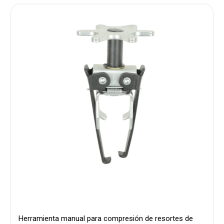
Herramienta manual para compresión de resortes de