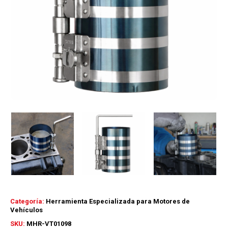
Categoría:
Herramienta Especializada para Motores de
Vehículos
SKU:
MHR-VT01098