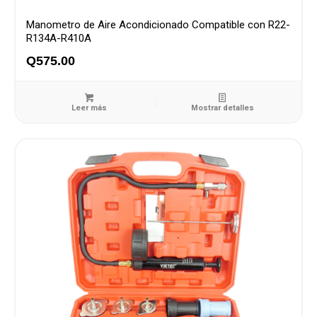
Manometro de Aire Acondicionado Compatible con R22-
R134A-R410A
Q
575.00
Leer más
Mostrar detalles