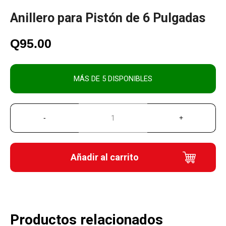
Anillero para Pistón de 6 Pulgadas
Q
95.00
MÁS DE 5 DISPONIBLES
Añadir al carrito
Productos relacionados