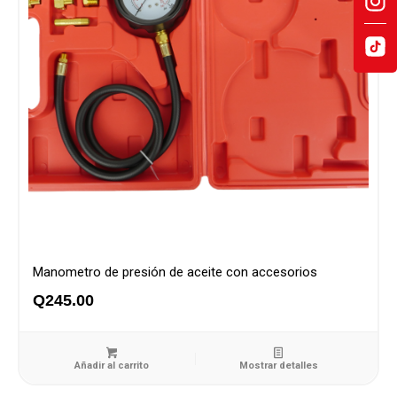
Manometro de presión de aceite con accesorios
Q
245.00
Añadir al carrito
Mostrar detalles