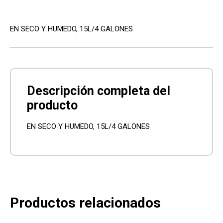
EN SECO Y HUMEDO, 15L/4 GALONES
EN SECO Y HUMEDO, 15L/4 GALONES
Productos relacionados