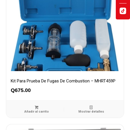
Kit Para Prueba De Fugas De Combustion – MHRT459P
Q
675.00
Añadir al carrito
Mostrar detalles