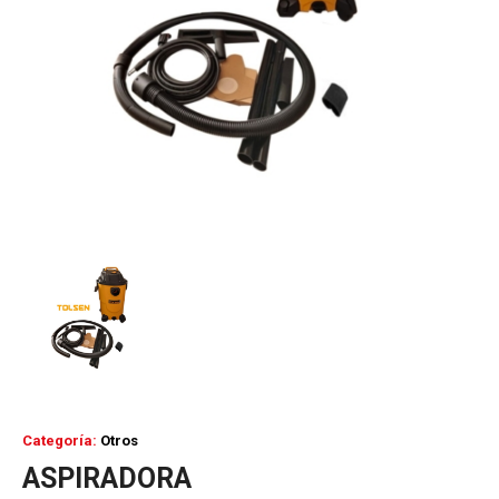
Categoría:
Otros
ASPIRADORA