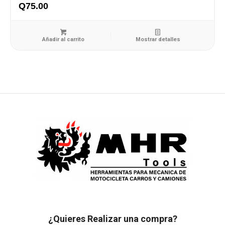
Q
75.00
Añadir al carrito
Mostrar detalles
¿Quieres Realizar una compra?