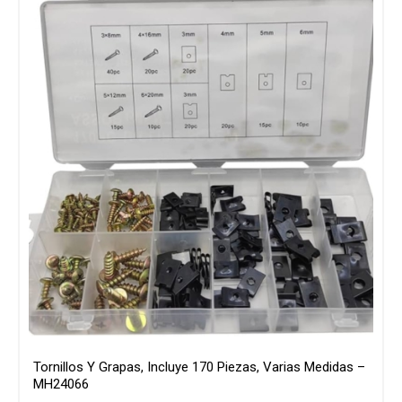
Tornillos Y Grapas, Incluye 170 Piezas, Varias Medidas –
MH24066