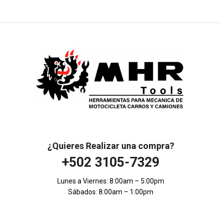
¿Quieres Realizar una compra?
+502 3105-7329
Lunes a Viernes: 8:00am – 5:00pm
Sábados: 8:00am – 1:00pm