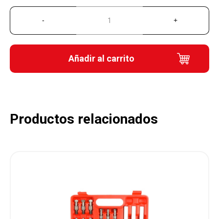
Añadir al carrito
Productos relacionados