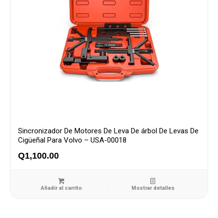
Sincronizador De Motores De Leva De árbol De Levas De
Cigüeñal Para Volvo – USA-00018
Q
1,100.00
Añadir al carrito
Mostrar detalles