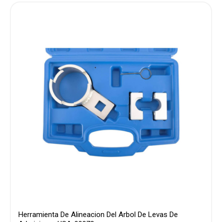
Herramienta De Alineacion Del Arbol De Levas De