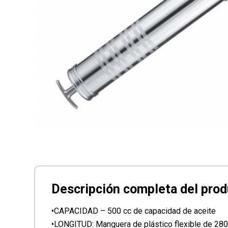
•CAPACIDAD – 500 cc de capacidad de aceite
•LONGITUD: Manguera de plástico flexible de 280