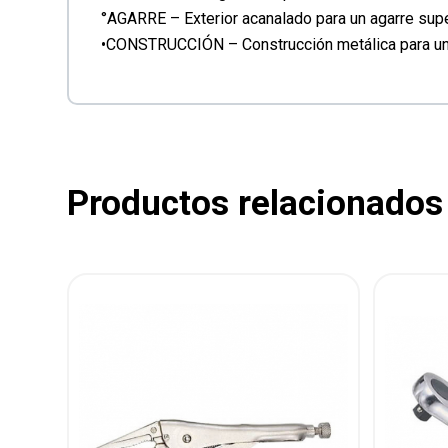
°AGARRE – Exterior acanalado para un agarre supe
•CONSTRUCCIÓN – Construcción metálica para una 
Productos relacionados