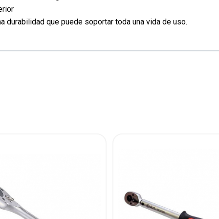
rior
durabilidad que puede soportar toda una vida de uso.