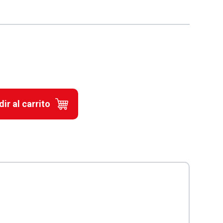
ir al carrito