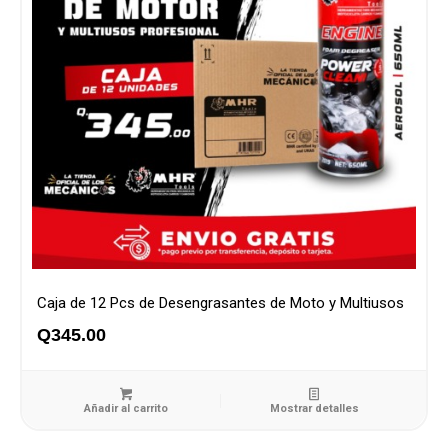
Caja de 12 Pcs de Desengrasantes de Moto y Multiusos
Q
345.00
Añadir al carrito
Mostrar detalles