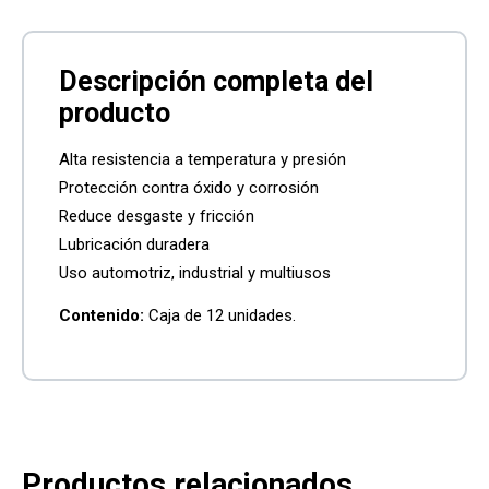
Alta resistencia a temperatura y presión
Protección contra óxido y corrosión
Reduce desgaste y fricción
Lubricación duradera
Uso automotriz, industrial y multiusos
Contenido:
Caja de 12 unidades.
Productos relacionados