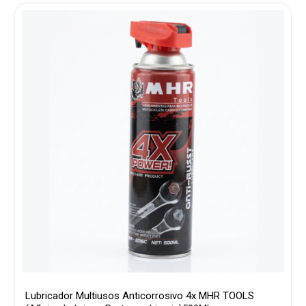
Lubricador Multiusos Anticorrosivo 4x MHR TOOLS