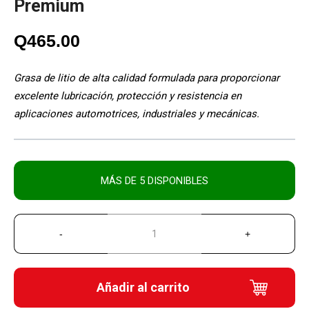
Premium
Q
465.00
Grasa de litio de alta calidad formulada para proporcionar
excelente lubricación, protección y resistencia en
aplicaciones automotrices, industriales y mecánicas.
MÁS DE 5 DISPONIBLES
Añadir al carrito