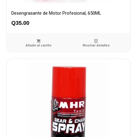
Desengrasante de Motor Profesional, 650ML
Q
35.00
Añadir al carrito
Mostrar detalles