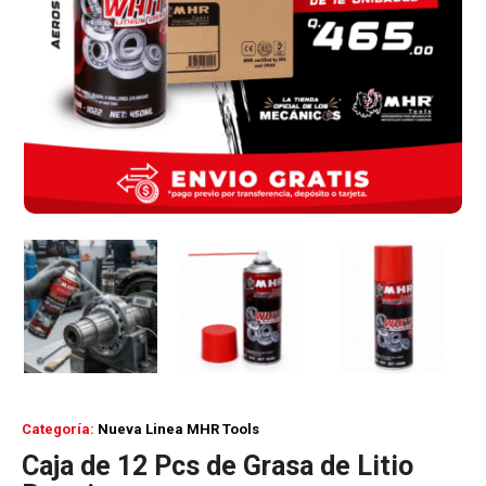
Categoría:
Nueva Linea MHR Tools
Caja de 12 Pcs de Grasa de Litio