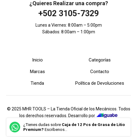
¿Quieres Realizar una compra?
+502 3105-7329
Lunes a Viernes: 8:00am – 5:00pm
Sábados: 8:00am – 1:00pm
Inicio
Categorías
Marcas
Contacto
Tienda
Política de Devoluciones
© 2025 MHR TOOLS – La Tienda Oficial de los Mecánicos. Todos
los derechos reservados. Desarrollo por
iGuate.com
¿Tienes dudas sobre
Caja de 12 Pcs de Grasa de Litio
Premium?
Escríbenos...