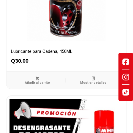
Lubricante para Cadena, 450ML
Q
30.00
Añadir al carrito
Mostrar detalles