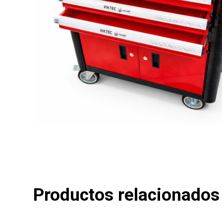
Productos relacionados