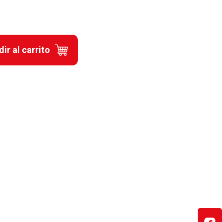
ir al carrito