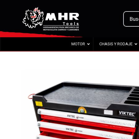
MOTOR
CHASIS Y RODAJE