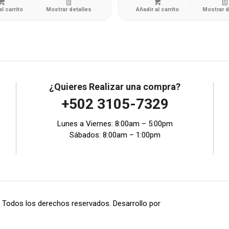
al carrito
Mostrar detalles
Añadir al carrito
Mostrar d
¿Quieres Realizar una compra?
+502 3105-7329
Lunes a Viernes: 8:00am – 5:00pm
Sábados: 8:00am – 1:00pm
 Todos los derechos reservados. Desarrollo por