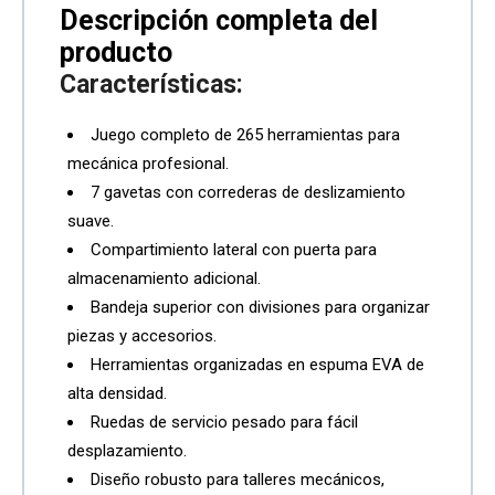
Características:
Juego completo de 265 herramientas para
mecánica profesional.
7 gavetas con correderas de deslizamiento
suave.
Compartimiento lateral con puerta para
almacenamiento adicional.
Bandeja superior con divisiones para organizar
piezas y accesorios.
Herramientas organizadas en espuma EVA de
alta densidad.
Ruedas de servicio pesado para fácil
desplazamiento.
Diseño robusto para talleres mecánicos,