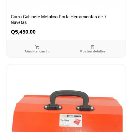
Carro Gabinete Metalico Porta Herramientas de 7
Gavetas
Q
5,450.00
Añadir al carrito
Mostrar detalles