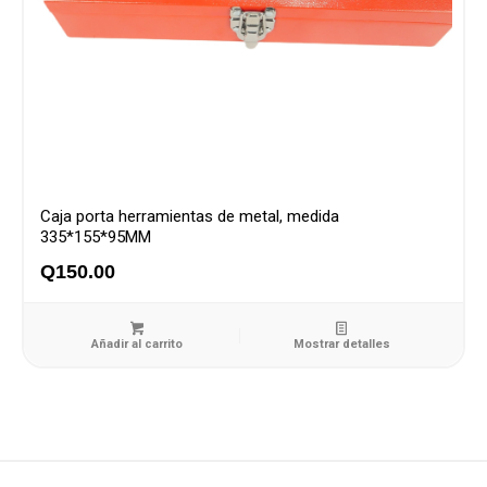
Caja porta herramientas de metal, medida
335*155*95MM
Q
150.00
Añadir al carrito
Mostrar detalles