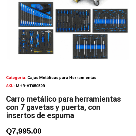
Categoría:
Cajas Metálicas para Herramientas
SKU:
MHR-VT05059B
Carro metálico para herramientas
con 7 gavetas y puerta, con
insertos de espuma
Q
7,995.00