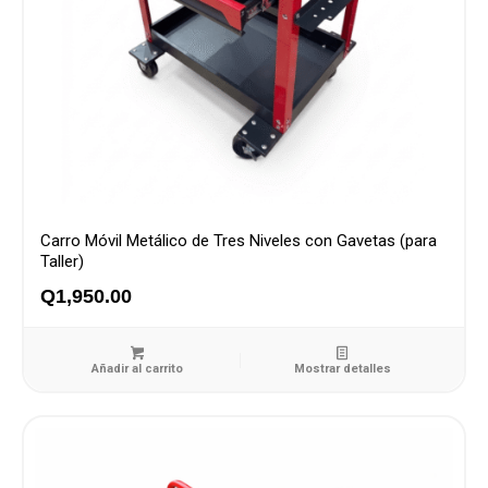
Carro Móvil Metálico de Tres Niveles con Gavetas (para
Taller)
Q
1,950.00
Añadir al carrito
Mostrar detalles