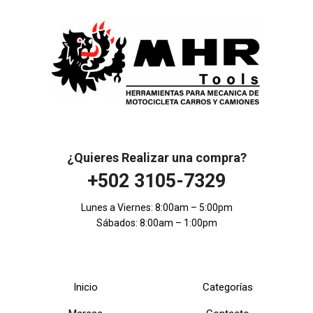
¿Quieres Realizar una compra?
+502 3105-7329
Lunes a Viernes: 8:00am – 5:00pm
Sábados: 8:00am – 1:00pm
Inicio
Categorías