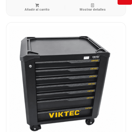
Añadir al carrito
Mostrar detalles