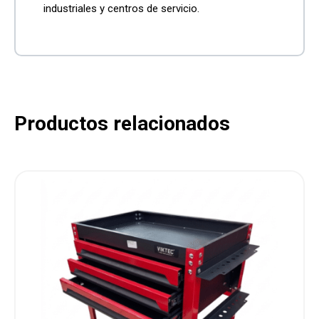
industriales y centros de servicio.
Productos relacionados