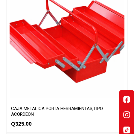
CAJA METALICA PORTA HERRAMIENTAS,TIPO
ACORDEON
Q
325.00