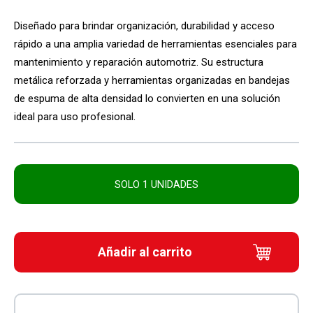
Diseñado para brindar organización, durabilidad y acceso
rápido a una amplia variedad de herramientas esenciales para
mantenimiento y reparación automotriz. Su estructura
metálica reforzada y herramientas organizadas en bandejas
de espuma de alta densidad lo convierten en una solución
ideal para uso profesional.
SOLO 1 UNIDADES
Añadir al carrito