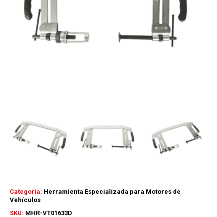
Categoría:
Herramienta Especializada para Motores de
Vehículos
SKU:
MHR-VT01633D