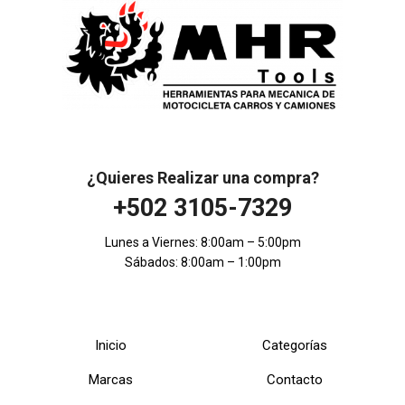
¿Quieres Realizar una compra?
+502 3105-7329
Lunes a Viernes: 8:00am – 5:00pm
Sábados: 8:00am – 1:00pm
Inicio
Categorías
Marcas
Contacto