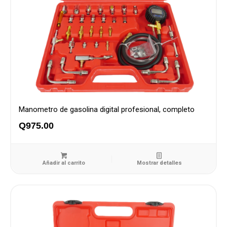
Manometro de gasolina digital profesional, completo
Q
975.00
Añadir al carrito
Mostrar detalles