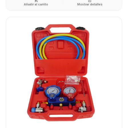
Añadir al carrito
Mostrar detalles