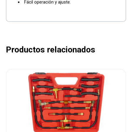
Fácil operación y ajuste.
Productos relacionados