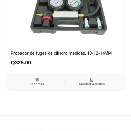
Probador de fugas de cilindro medidas, 10-12-14MM
Q
325.00
Leer más
Mostrar detalles