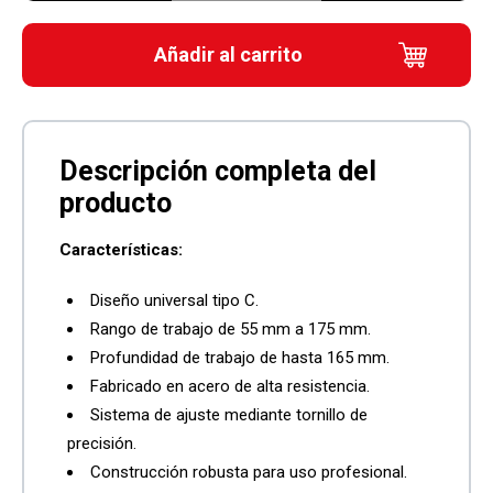
Añadir al carrito
Características:
Diseño universal tipo C.
Rango de trabajo de 55 mm a 175 mm.
Profundidad de trabajo de hasta 165 mm.
Fabricado en acero de alta resistencia.
Sistema de ajuste mediante tornillo de
precisión.
Construcción robusta para uso profesional.