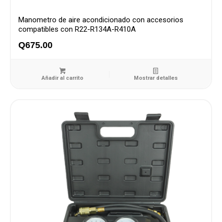
Manometro de aire acondicionado con accesorios
compatibles con R22-R134A-R410A
Q
675.00
Añadir al carrito
Mostrar detalles