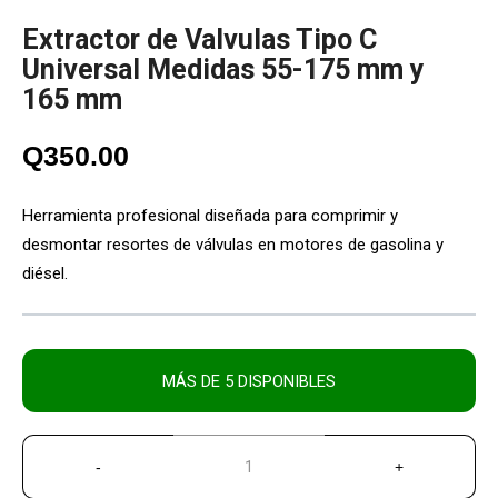
Extractor de Valvulas Tipo C
Universal Medidas 55-175 mm y
165 mm
Q
350.00
Herramienta profesional diseñada para comprimir y
desmontar resortes de válvulas en motores de gasolina y
diésel.
MÁS DE 5 DISPONIBLES