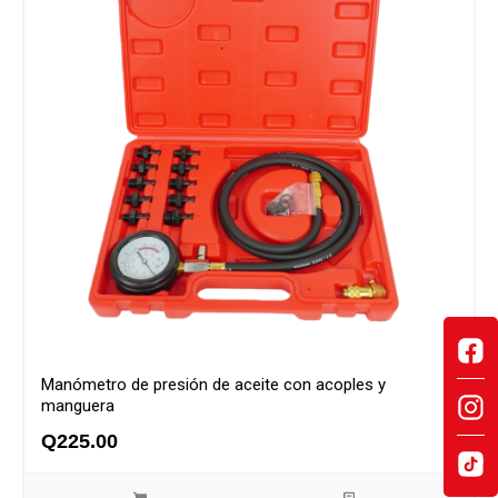
Manómetro de presión de aceite con acoples y
manguera
Q
225.00