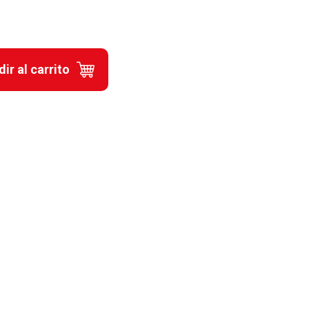
ir al carrito