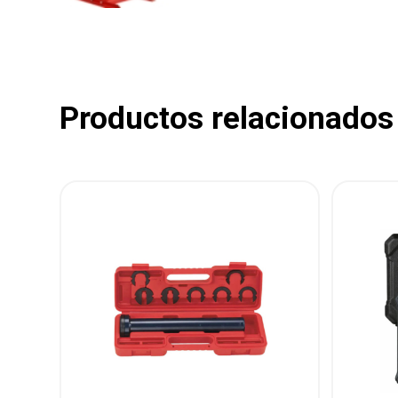
Productos relacionados