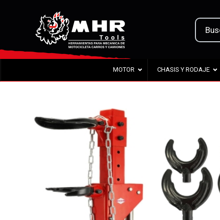
MOTOR
CHASIS Y RODAJE