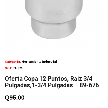
Categoría:
Herramienta Industrial
SKU:
89-676
Oferta Copa 12 Puntos, Raiz 3/4
Pulgadas,1-3/4 Pulgadas – 89-676
Q
95.00