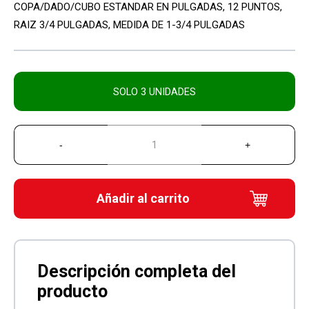
COPA/DADO/CUBO ESTANDAR EN PULGADAS, 12 PUNTOS,
RAIZ 3/4 PULGADAS, MEDIDA DE 1-3/4 PULGADAS
SOLO 3 UNIDADES
Añadir al carrito