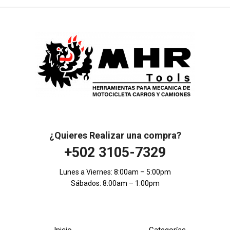
¿Quieres Realizar una compra?
+502 3105-7329
Lunes a Viernes: 8:00am – 5:00pm
Sábados: 8:00am – 1:00pm