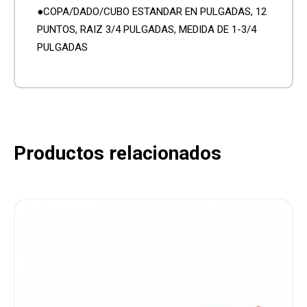
●COPA/DADO/CUBO ESTANDAR EN PULGADAS, 12
PUNTOS, RAIZ 3/4 PULGADAS, MEDIDA DE 1-3/4
PULGADAS
Productos relacionados