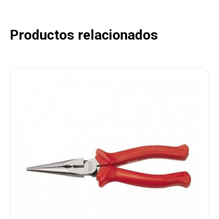
Productos relacionados