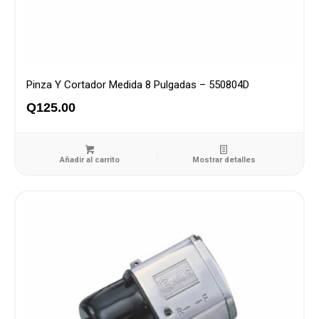
Pinza Y Cortador Medida 8 Pulgadas – 550804D
Q
125.00
Añadir al carrito
Mostrar detalles