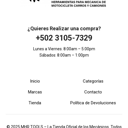
¿Quieres Realizar una compra?
+502 3105-7329
Lunes a Viernes: 8:00am – 5:00pm
Sábados: 8:00am – 1:00pm
Inicio
Categorías
Marcas
Contacto
Tienda
Política de Devoluciones
© 2025 MHR TOOLS – La Tienda Oficial de los Mecánicos. Todos