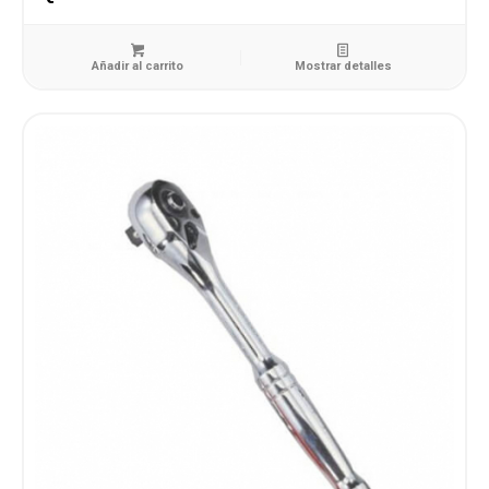
Añadir al carrito
Mostrar detalles