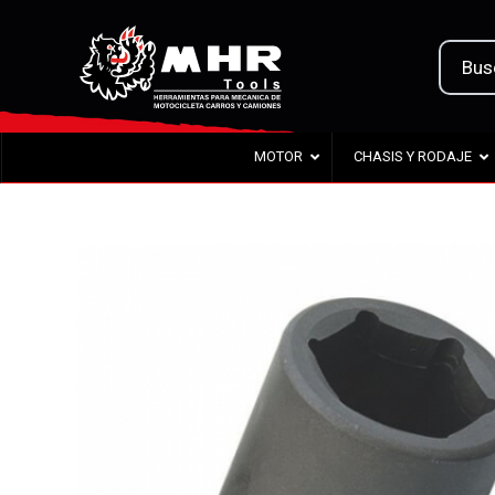
MOTOR
CHASIS Y RODAJE