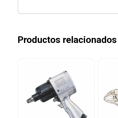
Productos relacionados