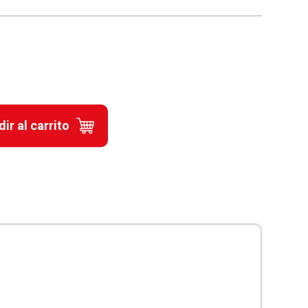
ir al carrito