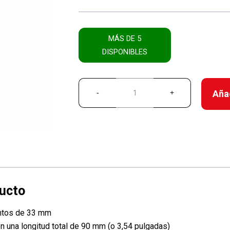
MÁS DE 5
DISPONIBLES
Añad
ntos de 33 mm
una longitud total de 90 mm (o 3,54 pulgadas)