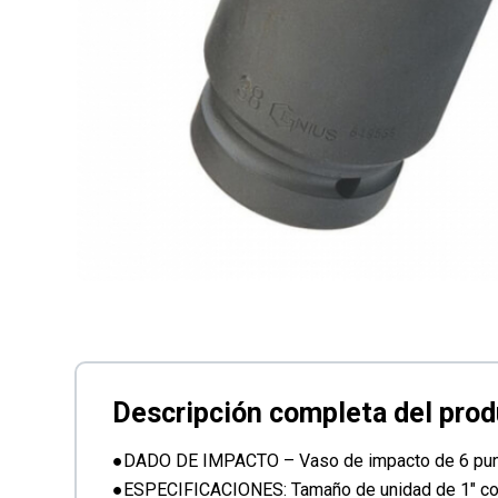
●DADO DE IMPACTO – Vaso de impacto de 6 pu
●ESPECIFICACIONES: Tamaño de unidad de 1″ con 