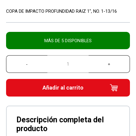
COPA DE IMPACTO PROFUNDIDAD RAIZ 1″, NO. 1-13/16
MÁS DE 5 DISPONIBLES
Añadir al carrito