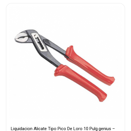
Liquidacion Alicate Tipo Pico De Loro 10 Pulg.genius –