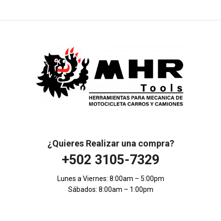
¿Quieres Realizar una compra?
+502 3105-7329
Lunes a Viernes: 8:00am – 5:00pm
Sábados: 8:00am – 1:00pm