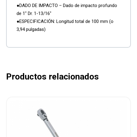
●DADO DE IMPACTO – Dado de impacto profundo
de 1″ Dr. 1-13/16″
●ESPECIFICACIÓN: Longitud total de 100 mm (o
3,94 pulgadas)
Productos relacionados