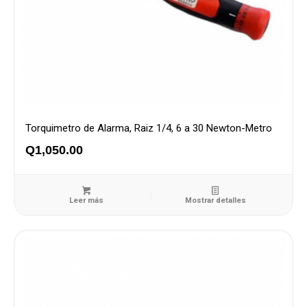
Torquimetro de Alarma, Raiz 1/4, 6 a 30 Newton-Metro
Q
1,050.00
Leer más
Mostrar detalles