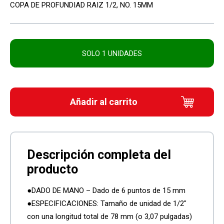
COPA DE PROFUNDIAD RAIZ 1/2, NO. 15MM
SOLO 1 UNIDADES
Añadir al carrito
●DADO DE MANO – Dado de 6 puntos de 15 mm
●ESPECIFICACIONES: Tamaño de unidad de 1/2″
con una longitud total de 78 mm (o 3,07 pulgadas)