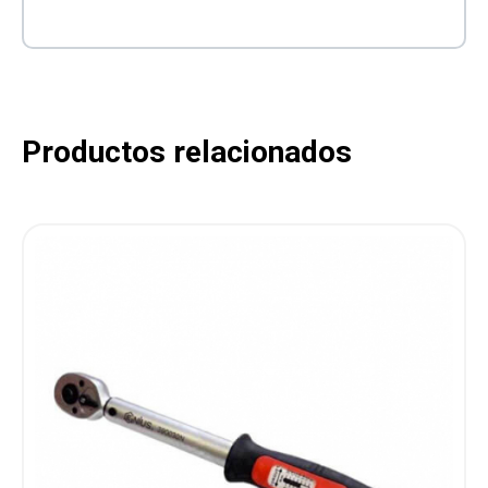
Productos relacionados