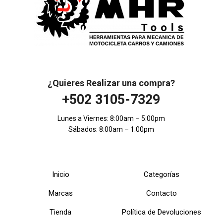
¿Quieres Realizar una compra?
+502 3105-7329
Lunes a Viernes: 8:00am – 5:00pm
Sábados: 8:00am – 1:00pm
Inicio
Categorías
Marcas
Contacto
Tienda
Política de Devoluciones