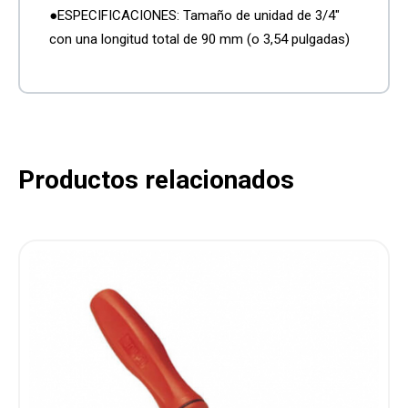
●ESPECIFICACIONES: Tamaño de unidad de 3/4″
con una longitud total de 90 mm (o 3,54 pulgadas)
Productos relacionados