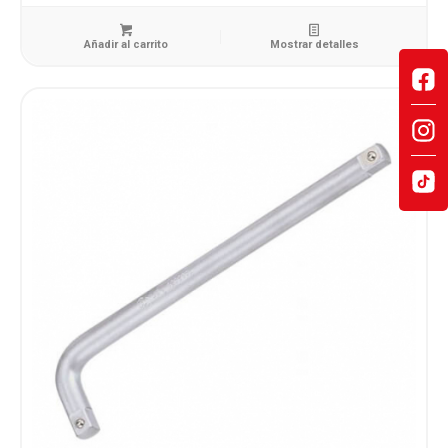
Añadir al carrito
Mostrar detalles