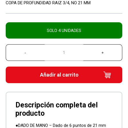
COPA DE PROFUNDIDAD RAIZ 3/4, NO 21 MM
SOLO 4 UNIDADES
Añadir al carrito
●DADO DE MANO – Dado de 6 puntos de 21 mm