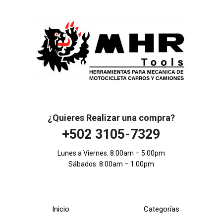
¿Quieres Realizar una compra?
+502 3105-7329
Lunes a Viernes: 8:00am – 5:00pm
Sábados: 8:00am – 1:00pm
Inicio
Categorías