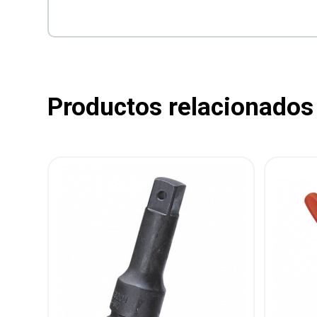
Productos relacionados