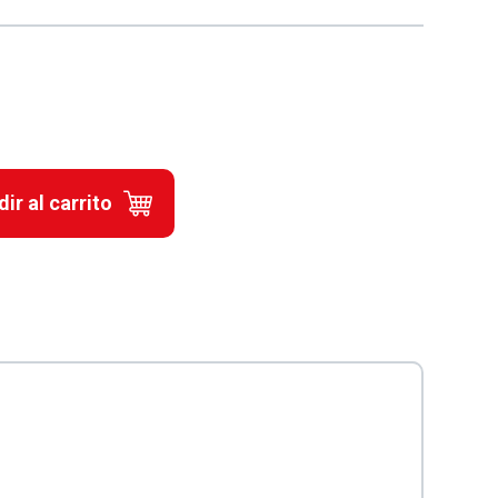
ir al carrito