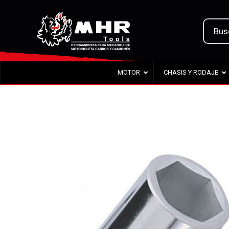
MOTOR
CHASIS Y RODAJE