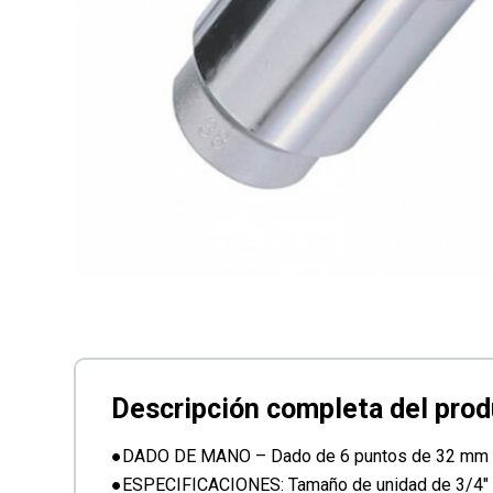
●DADO DE MANO – Dado de 6 puntos de 32 mm
●ESPECIFICACIONES: Tamaño de unidad de 3/4″ co