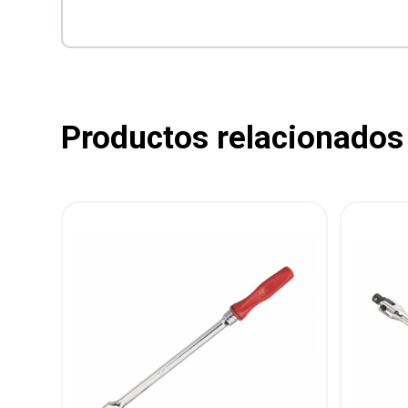
Productos relacionados