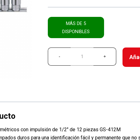
MÁS DE 5
DISPONIBLES
Añad
tricos con impulsión de 1/2″ de 12 piezas GS-412M
 duros para una identificación fácil y permanente que no s