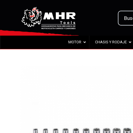
MOTOR
CHASIS Y RODAJE