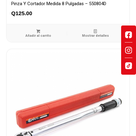
Pinza Y Cortador Medida 8 Pulgadas – 550804D
Q
125.00
Añadir al carrito
Mostrar detalles