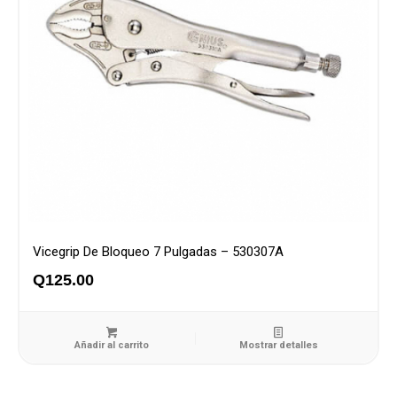
Vicegrip De Bloqueo 7 Pulgadas – 530307A
Q
125.00
Añadir al carrito
Mostrar detalles