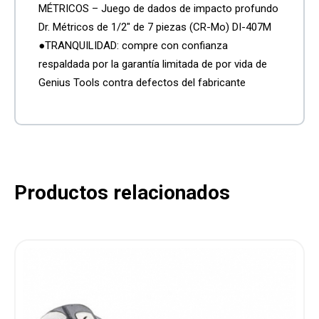
MÉTRICOS – Juego de dados de impacto profundo
Dr. Métricos de 1/2″ de 7 piezas (CR-Mo) DI-407M
●TRANQUILIDAD: compre con confianza
respaldada por la garantía limitada de por vida de
Genius Tools contra defectos del fabricante
Productos relacionados