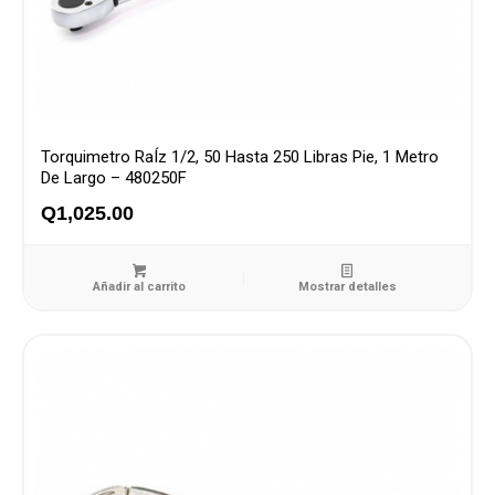
Torquimetro RaÍz 1/2, 50 Hasta 250 Libras Pie, 1 Metro
De Largo – 480250F
Q
1,025.00
Añadir al carrito
Mostrar detalles