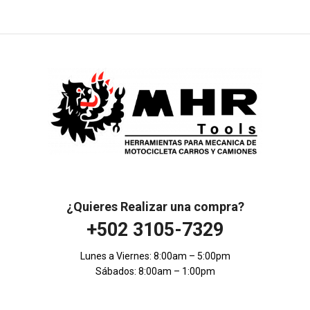
¿Quieres Realizar una compra?
+502 3105-7329
Lunes a Viernes: 8:00am – 5:00pm
Sábados: 8:00am – 1:00pm