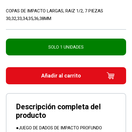
COPAS DE IMPACTO LARGAS, RAIZ 1/2, 7 PIEZAS
30,32,33,34,35,36,38MM
SOLO 1 UNIDADES
Añadir al carrito
●JUEGO DE DADOS DE IMPACTO PROFUNDO