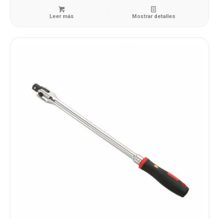
Leer más
Mostrar detalles