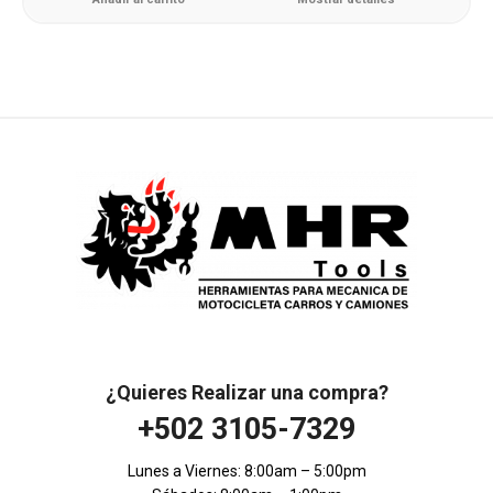
¿Quieres Realizar una compra?
+502 3105-7329
Lunes a Viernes: 8:00am – 5:00pm