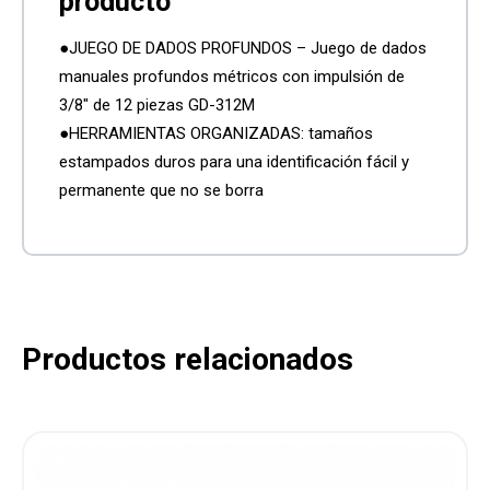
●JUEGO DE DADOS PROFUNDOS – Juego de dados
manuales profundos métricos con impulsión de
3/8″ de 12 piezas GD-312M
●HERRAMIENTAS ORGANIZADAS: tamaños
estampados duros para una identificación fácil y
permanente que no se borra
Productos relacionados