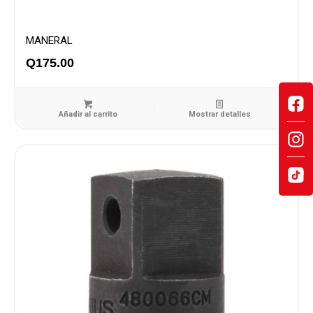
MANERAL
Q
175.00
Añadir al carrito
Mostrar detalles