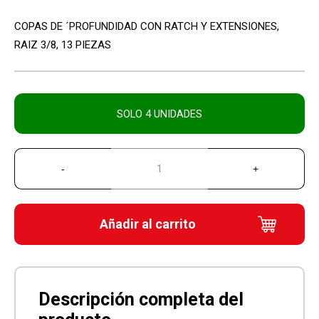
COPAS DE ´PROFUNDIDAD CON RATCH Y EXTENSIONES,
RAIZ 3/8, 13 PIEZAS
SOLO 4 UNIDADES
Añadir al carrito