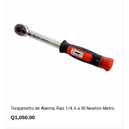
Torquimetro de Alarma, Raiz 1/4, 6 a 30 Newton-Metro
Q
1,050.00