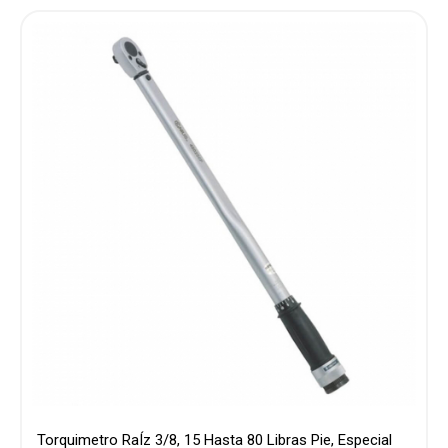
Torquimetro RaÍz 3/8, 15 Hasta 80 Libras Pie, Especial