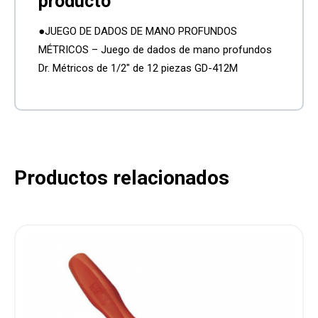
●JUEGO DE DADOS DE MANO PROFUNDOS
MÉTRICOS – Juego de dados de mano profundos
Dr. Métricos de 1/2″ de 12 piezas GD-412M
Productos relacionados