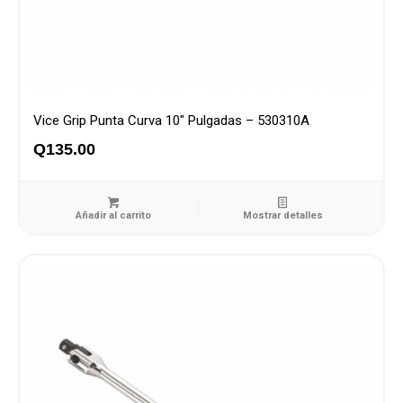
Vice Grip Punta Curva 10″ Pulgadas – 530310A
Q
135.00
Añadir al carrito
Mostrar detalles