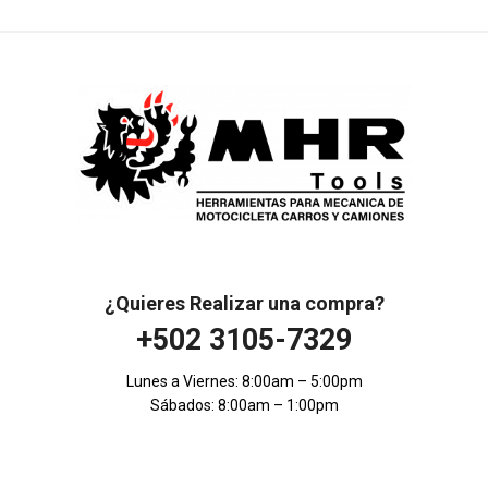
¿Quieres Realizar una compra?
+502 3105-7329
Lunes a Viernes: 8:00am – 5:00pm
Sábados: 8:00am – 1:00pm