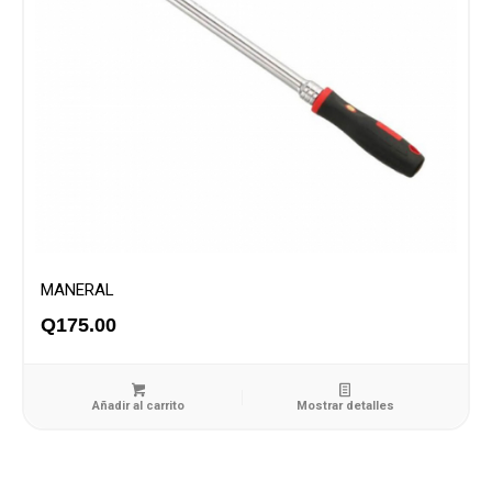
MANERAL
Q
175.00
Añadir al carrito
Mostrar detalles