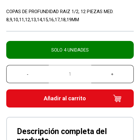
COPAS DE PROFUNDIDAD RAIZ 1/2, 12 PIEZAS MED.
8,9,10,11,12,13,14,15,16,17,18,19MM
SOLO 4 UNIDADES
Añadir al carrito