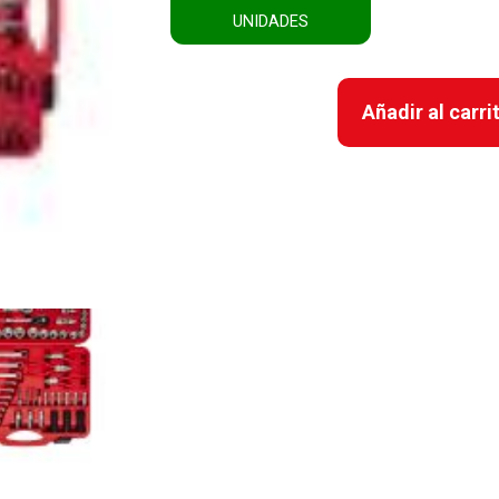
UNIDADES
Añadir al carri