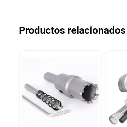
Productos relacionados