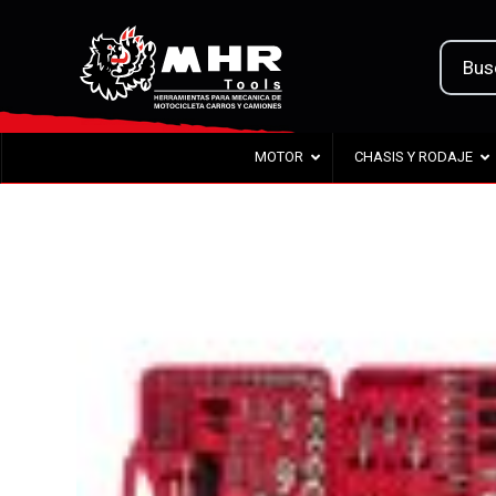
MOTOR
CHASIS Y RODAJE