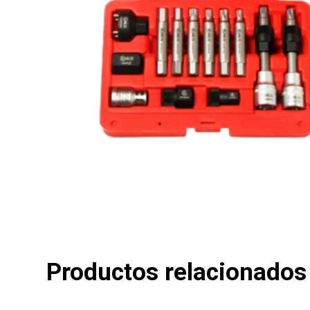
Productos relacionados