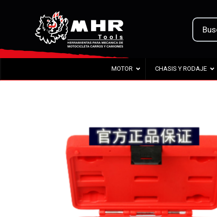
MOTOR
CHASIS Y RODAJE