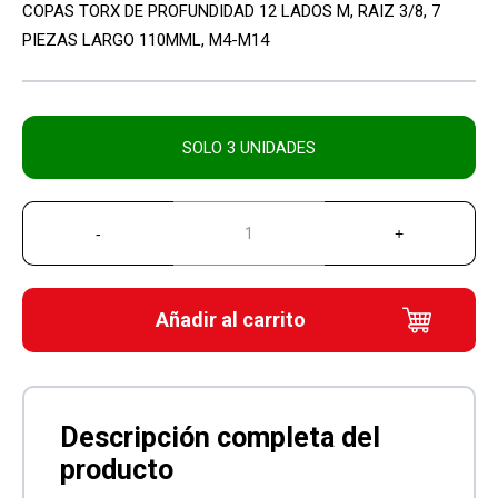
COPAS TORX DE PROFUNDIDAD 12 LADOS M, RAIZ 3/8, 7
PIEZAS LARGO 110MML, M4-M14
SOLO 3 UNIDADES
Añadir al carrito