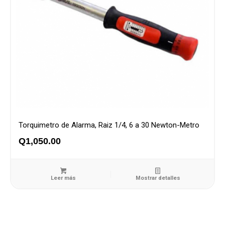
Torquimetro de Alarma, Raiz 1/4, 6 a 30 Newton-Metro
Q
1,050.00
Leer más
Mostrar detalles