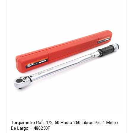
Torquimetro RaÍz 1/2, 50 Hasta 250 Libras Pie, 1 Metro
De Largo – 480250F