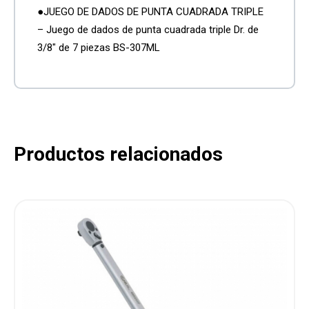
●JUEGO DE DADOS DE PUNTA CUADRADA TRIPLE
– Juego de dados de punta cuadrada triple Dr. de
3/8″ de 7 piezas BS-307ML
Productos relacionados