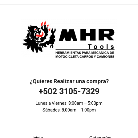
¿Quieres Realizar una compra?
+502 3105-7329
Lunes a Viernes: 8:00am – 5:00pm
Sábados: 8:00am – 1:00pm