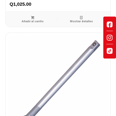
Q
1,025.00
Añadir al carrito
Mostrar detalles