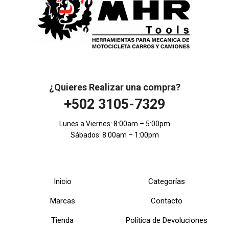
¿Quieres Realizar una compra?
+502 3105-7329
Lunes a Viernes: 8:00am – 5:00pm
Sábados: 8:00am – 1:00pm
Inicio
Categorías
Marcas
Contacto
Tienda
Política de Devoluciones