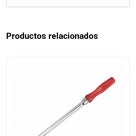
Productos relacionados