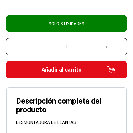
SOLO 3 UNIDADES
Añadir al carrito
DESMONTADORA DE LLANTAS