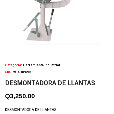
Categoría:
Herramienta Industrial
SKU:
WTO1K9286
DESMONTADORA DE LLANTAS
Q
3,250.00
DESMONTADORA DE LLANTAS