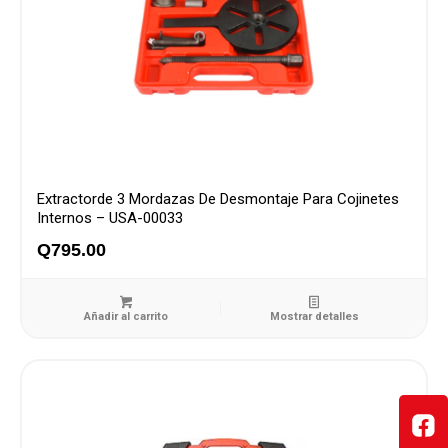
Extractorde 3 Mordazas De Desmontaje Para Cojinetes
Internos – USA-00033
Q
795.00
Añadir al carrito
Mostrar detalles