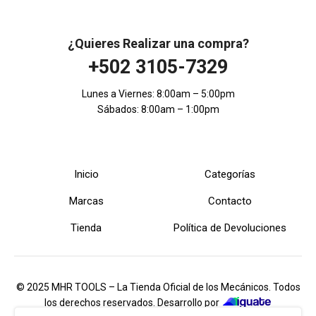
¿Quieres Realizar una compra?
+502 3105-7329
Lunes a Viernes: 8:00am – 5:00pm
Sábados: 8:00am – 1:00pm
Inicio
Categorías
Marcas
Contacto
Tienda
Política de Devoluciones
© 2025 MHR TOOLS – La Tienda Oficial de los Mecánicos. Todos
los derechos reservados. Desarrollo por
iGuate.com