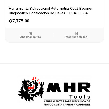
Herramienta Bidireccional Automotriz Obd2 Escaner
Diagnostico Codificacion De Llaves – USA-00064
Q
7,775.00
Añadir al carrito
Mostrar detalles