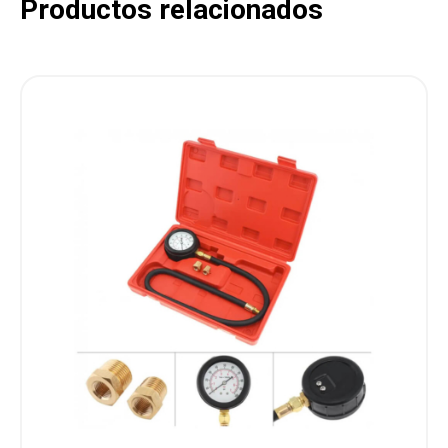
Productos relacionados