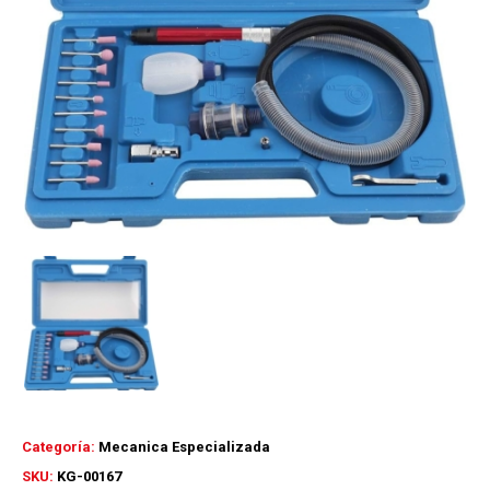
Categoría:
Mecanica Especializada
SKU:
KG-00167