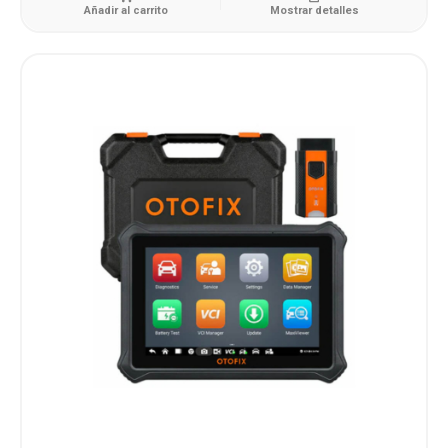
Añadir al carrito
Mostrar detalles