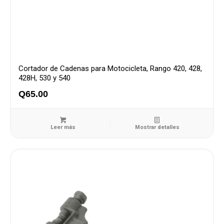
Cortador de Cadenas para Motocicleta, Rango 420, 428,
428H, 530 y 540
Q
65.00
Leer más
Mostrar detalles