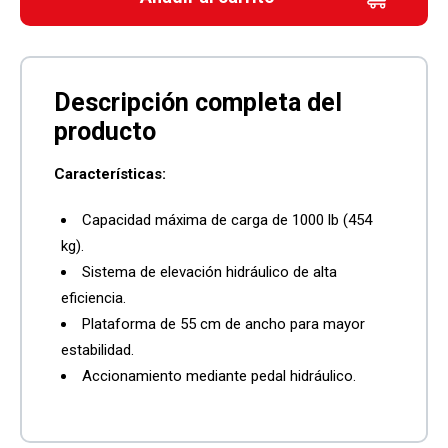
Características:
Capacidad máxima de carga de 1000 lb (454
kg).
Sistema de elevación hidráulico de alta
eficiencia.
Plataforma de 55 cm de ancho para mayor
estabilidad.
Accionamiento mediante pedal hidráulico.