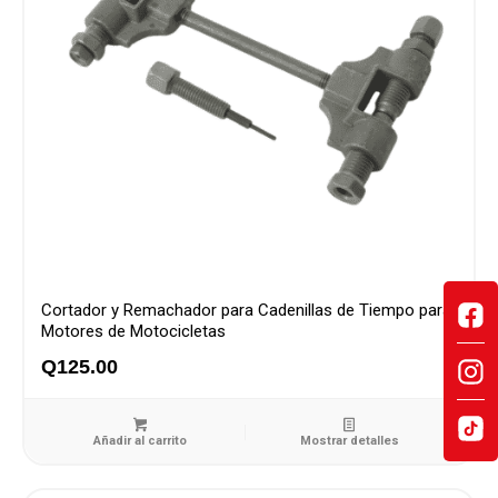
Cortador y Remachador para Cadenillas de Tiempo para
Motores de Motocicletas
Q
125.00
Añadir al carrito
Mostrar detalles