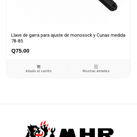
Llave de garra para ajuste de monosock y Cunas medida
78-85
Q
75.00
Añadir al carrito
Mostrar detalles