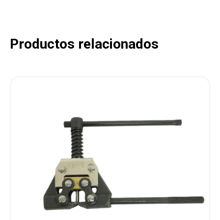
Productos relacionados