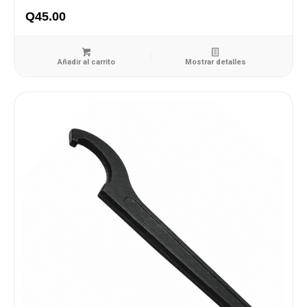
Q
45.00
Añadir al carrito
Mostrar detalles