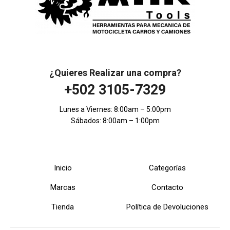
¿Quieres Realizar una compra?
+502 3105-7329
Lunes a Viernes: 8:00am – 5:00pm
Sábados: 8:00am – 1:00pm
Inicio
Categorías
Marcas
Contacto
Tienda
Política de Devoluciones