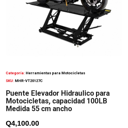
Categoría:
Herramientas para Motocicletas
SKU:
MHR-VT20127C
Puente Elevador Hidraulico para
Motocicletas, capacidad 100LB
Medida 55 cm ancho
Q
4,100.00