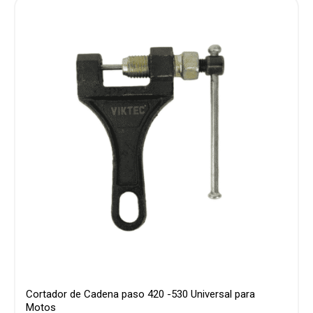
Cortador de Cadena paso 420 -530 Universal para
Motos