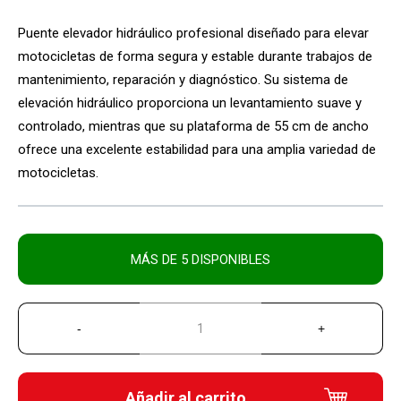
Puente elevador hidráulico profesional diseñado para elevar
motocicletas de forma segura y estable durante trabajos de
mantenimiento, reparación y diagnóstico. Su sistema de
elevación hidráulico proporciona un levantamiento suave y
controlado, mientras que su plataforma de 55 cm de ancho
ofrece una excelente estabilidad para una amplia variedad de
motocicletas.
MÁS DE 5 DISPONIBLES
Añadir al carrito