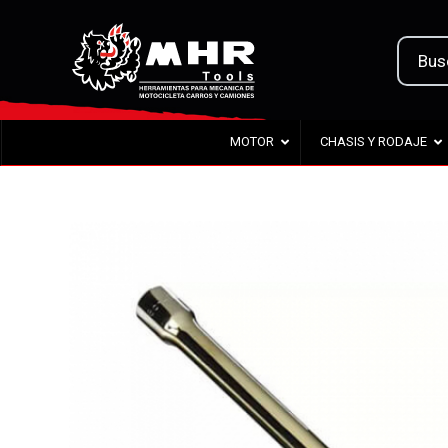
MOTOR
CHASIS Y RODAJE