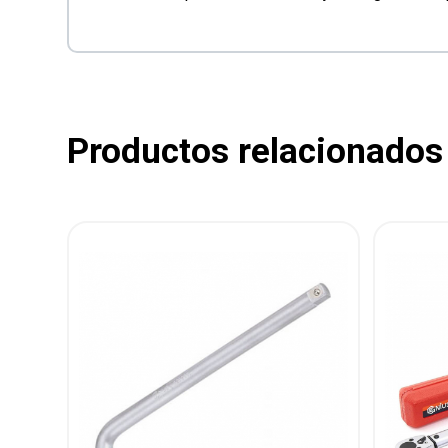
Productos relacionados