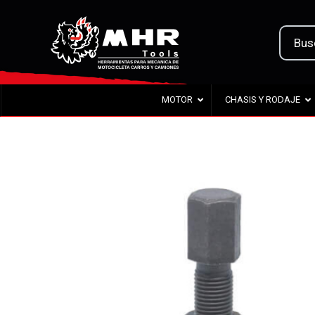
MOTOR
CHASIS Y RODAJE