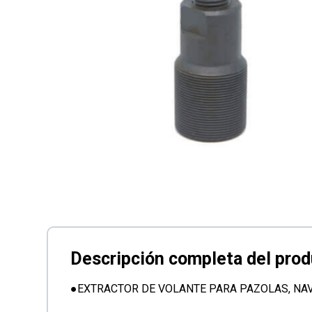
●EXTRACTOR DE VOLANTE PARA PAZOLAS, NAVI