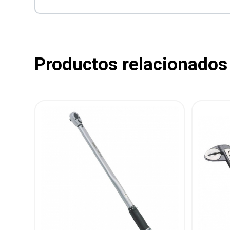
Productos relacionados