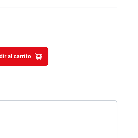
ir al carrito