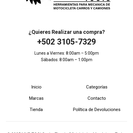
¿Quieres Realizar una compra?
+502 3105-7329
Lunes a Viernes: 8:00am – 5:00pm
Sábados: 8:00am – 1:00pm
Inicio
Categorías
Marcas
Contacto
Tienda
Política de Devoluciones