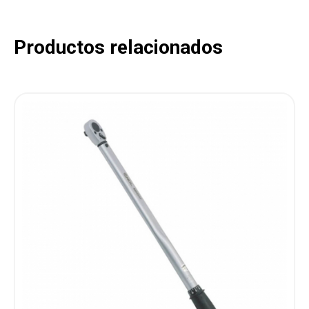
Productos relacionados