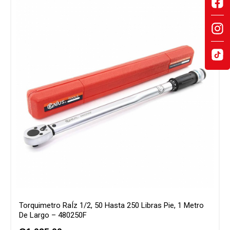
Torquimetro RaÍz 1/2, 50 Hasta 250 Libras Pie, 1 Metro
De Largo – 480250F