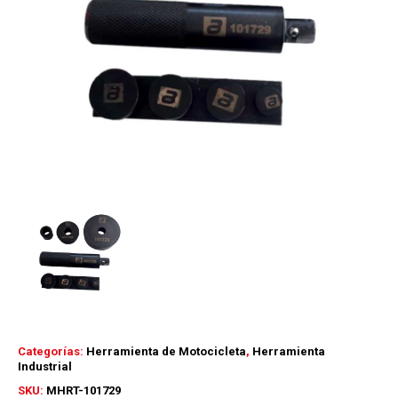
Categorías:
Herramienta de Motocicleta
,
Herramienta
Industrial
SKU:
MHRT-101729