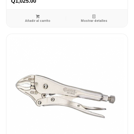
Q
1,025.00
Añadir al carrito
Mostrar detalles