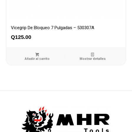
Vicegrip De Bloqueo 7 Pulgadas – 530307A
Q
125.00
Añadir al carrito
Mostrar detalles