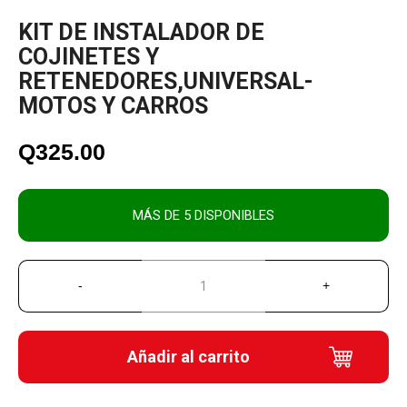
KIT DE INSTALADOR DE
COJINETES Y
RETENEDORES,UNIVERSAL-
MOTOS Y CARROS
Q
325.00
MÁS DE 5 DISPONIBLES
Añadir al carrito