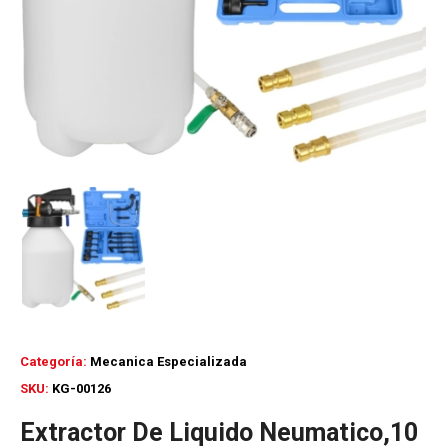
Categoría:
Mecanica Especializada
SKU:
KG-00126
Extractor De Liquido Neumatico,10