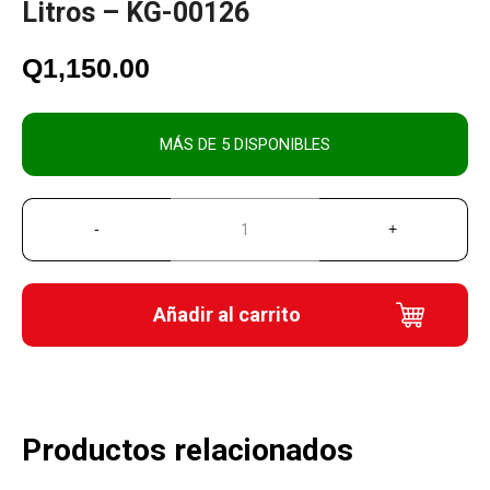
Litros – KG-00126
Q
1,150.00
MÁS DE 5 DISPONIBLES
Añadir al carrito
Productos relacionados