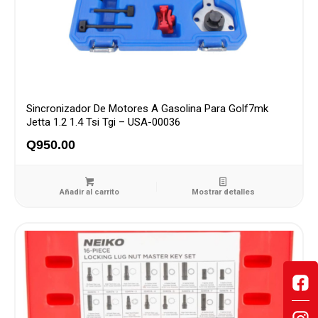
Sincronizador De Motores A Gasolina Para Golf7mk
Jetta 1.2 1.4 Tsi Tgi – USA-00036
Q
950.00
Añadir al carrito
Mostrar detalles