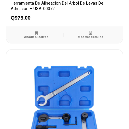
Herramienta De Alineacion Del Arbol De Levas De
Admision – USA-00072
Q
975.00
Añadir al carrito
Mostrar detalles