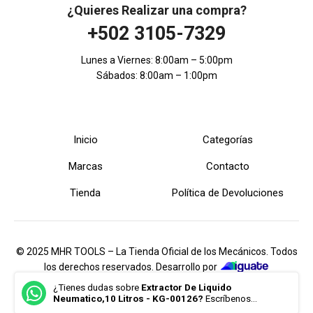
¿Quieres Realizar una compra?
+502 3105-7329
Lunes a Viernes: 8:00am – 5:00pm
Sábados: 8:00am – 1:00pm
Inicio
Categorías
Marcas
Contacto
Tienda
Política de Devoluciones
© 2025 MHR TOOLS – La Tienda Oficial de los Mecánicos. Todos
los derechos reservados. Desarrollo por
iGuate.com
¿Tienes dudas sobre
Extractor De Liquido
Neumatico,10 Litros - KG-00126?
Escríbenos...