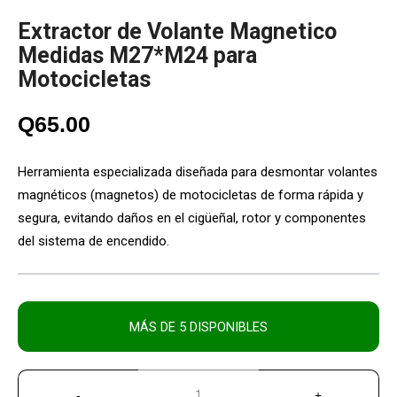
Extractor de Volante Magnetico
Medidas M27*M24 para
Motocicletas
Q
65.00
Herramienta especializada diseñada para desmontar volantes
magnéticos (magnetos) de motocicletas de forma rápida y
segura, evitando daños en el cigüeñal, rotor y componentes
del sistema de encendido.
MÁS DE 5 DISPONIBLES