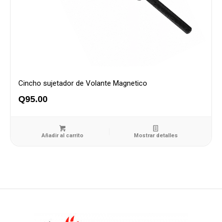
Cincho sujetador de Volante Magnetico
Q
95.00
Añadir al carrito
Mostrar detalles