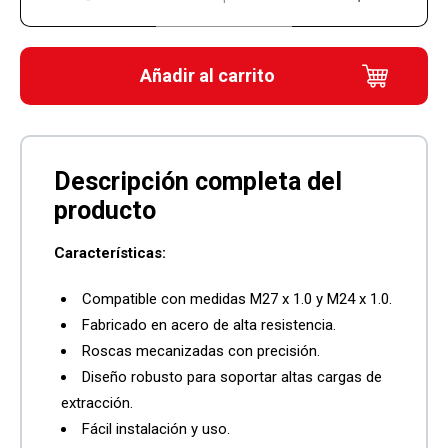
Añadir al carrito
Características:
Compatible con medidas M27 x 1.0 y M24 x 1.0.
Fabricado en acero de alta resistencia.
Roscas mecanizadas con precisión.
Diseño robusto para soportar altas cargas de
extracción.
Fácil instalación y uso.