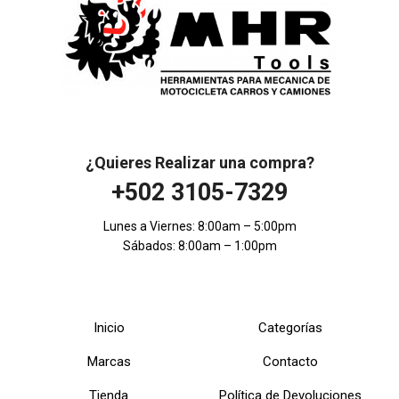
¿Quieres Realizar una compra?
+502 3105-7329
Lunes a Viernes: 8:00am – 5:00pm
Sábados: 8:00am – 1:00pm
Inicio
Categorías
Marcas
Contacto
Tienda
Política de Devoluciones