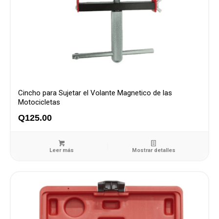
Cincho para Sujetar el Volante Magnetico de las
Motocicletas
Q
125.00
Leer más
Mostrar detalles