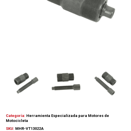
Categoría:
Herramienta Especializada para Motores de
Motocicleta
SKU:
MHR-VT13022A