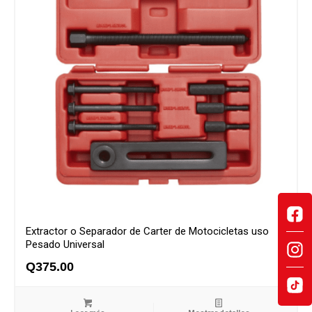
Extractor o Separador de Carter de Motocicletas uso
Pesado Universal
Q
375.00