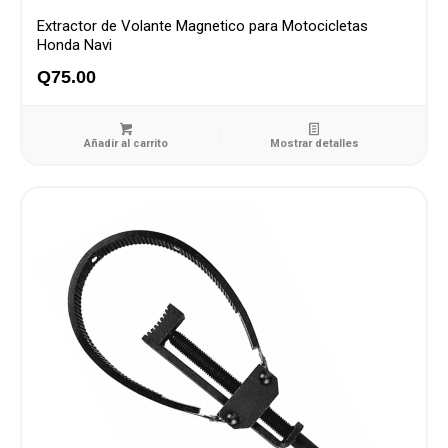
Extractor de Volante Magnetico para Motocicletas
Honda Navi
Q
75.00
Añadir al carrito
Mostrar detalles