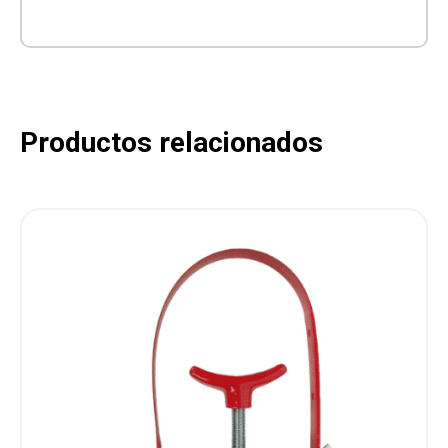
Productos relacionados