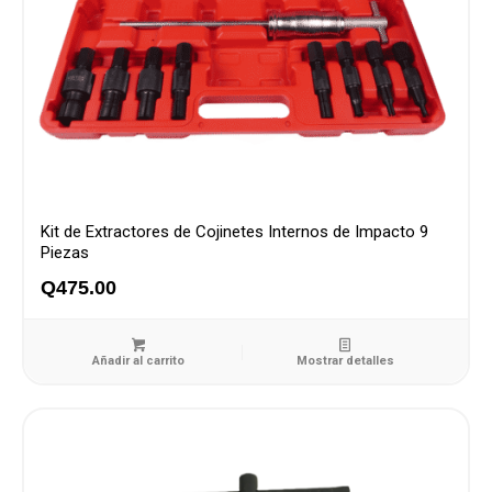
Kit de Extractores de Cojinetes Internos de Impacto 9
Piezas
Q
475.00
Añadir al carrito
Mostrar detalles