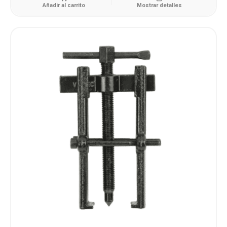
Añadir al carrito
Mostrar detalles