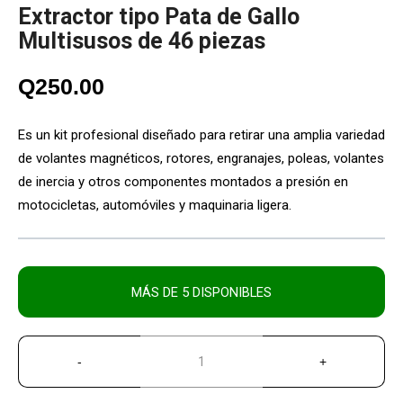
Extractor tipo Pata de Gallo
Multisusos de 46 piezas
Q
250.00
Es un kit profesional diseñado para retirar una amplia variedad
de volantes magnéticos, rotores, engranajes, poleas, volantes
de inercia y otros componentes montados a presión en
motocicletas, automóviles y maquinaria ligera.
MÁS DE 5 DISPONIBLES