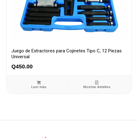
Juego de Extractores para Cojinetes Tipo C, 12 Piezas
Universal
Q
450.00
Leer más
Mostrar detalles