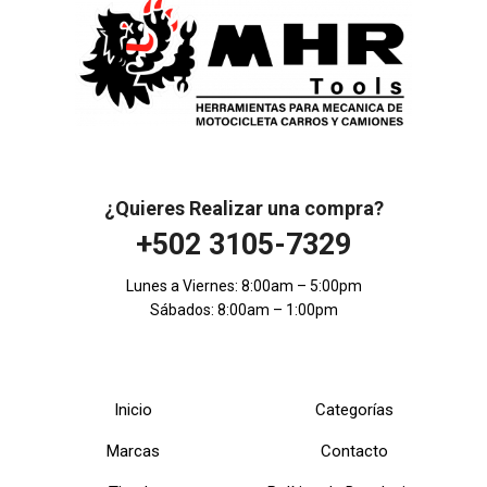
¿Quieres Realizar una compra?
+502 3105-7329
Lunes a Viernes: 8:00am – 5:00pm
Sábados: 8:00am – 1:00pm
Inicio
Categorías
Marcas
Contacto