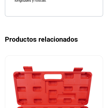
longitudes y roscas.
Productos relacionados