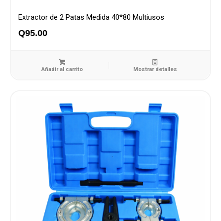
Extractor de 2 Patas Medida 40*80 Multiusos
Q
95.00
Añadir al carrito
Mostrar detalles