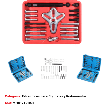
Categoría:
Extractores para Cojinetes y Rodamientos
SKU:
MHR-VT01008