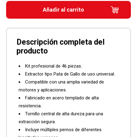
Añadir al carrito
Kit profesional de 46 piezas.
Extractor tipo Pata de Gallo de uso universal.
Compatible con una amplia variedad de
motores y aplicaciones.
Fabricado en acero templado de alta
resistencia.
Tornillo central de alta dureza para una
extracción segura.
Incluye múltiples pernos de diferentes