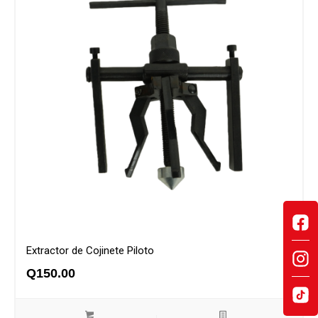
Extractor de Cojinete Piloto
Q
150.00