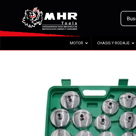
MOTOR
CHASIS Y RODAJE