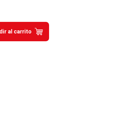
ir al carrito