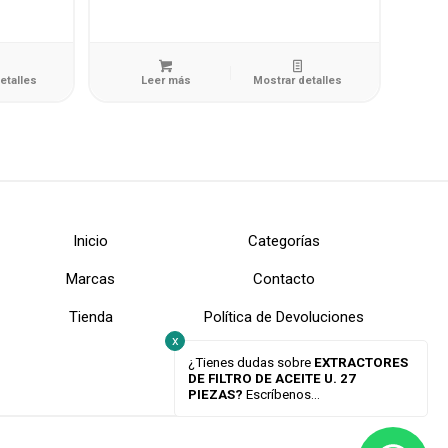
etalles
Leer más
Mostrar detalles
Inicio
Categorías
Marcas
Contacto
Tienda
Política de Devoluciones
x
¿Tienes dudas sobre
EXTRACTORES
DE FILTRO DE ACEITE U. 27
PIEZAS?
Escríbenos...