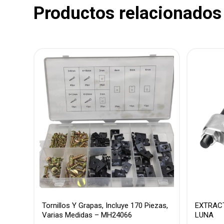
Productos relacionados
Tornillos Y Grapas, Incluye 170 Piezas,
EXTRAC
Varias Medidas – MH24066
LUNA