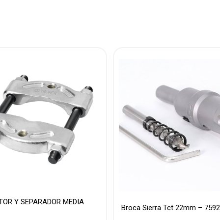
TOR Y SEPARADOR MEDIA
Broca Sierra Tct 22mm – 759