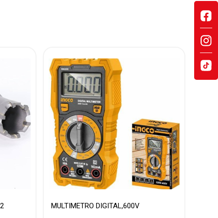
22
MULTIMETRO DIGITAL,600V