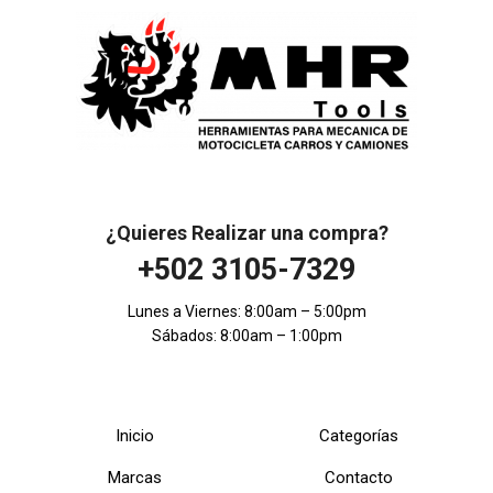
¿Quieres Realizar una compra?
+502 3105-7329
Lunes a Viernes: 8:00am – 5:00pm
Sábados: 8:00am – 1:00pm
Inicio
Categorías
Marcas
Contacto