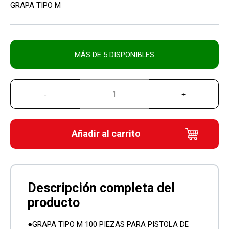
GRAPA TIPO M
MÁS DE 5 DISPONIBLES
Añadir al carrito
●GRAPA TIPO M 100 PIEZAS PARA PISTOLA DE