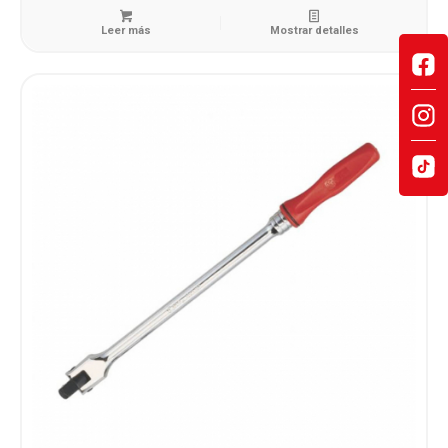
Leer más
Mostrar detalles