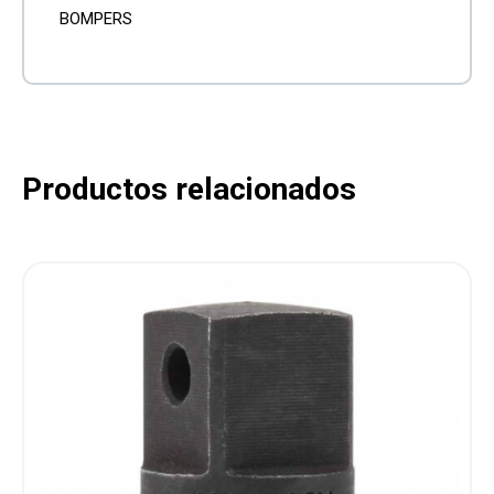
BOMPERS
Productos relacionados