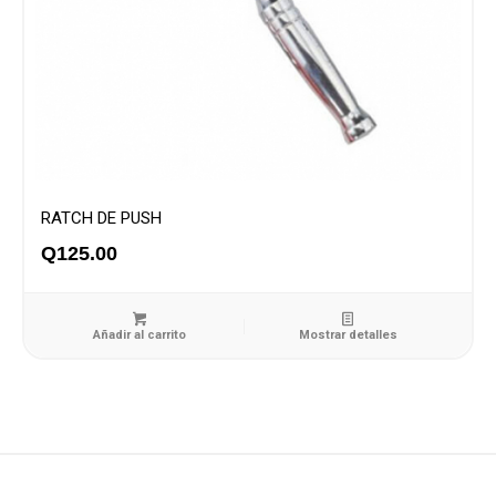
RATCH DE PUSH
Q
125.00
Añadir al carrito
Mostrar detalles