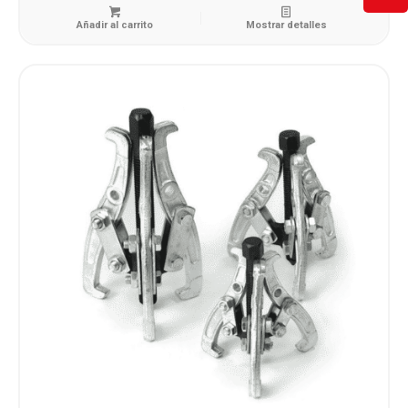
Añadir al carrito
Mostrar detalles