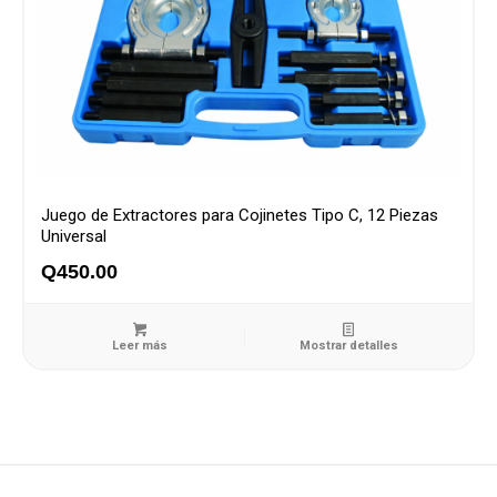
Juego de Extractores para Cojinetes Tipo C, 12 Piezas
Universal
Q
450.00
Leer más
Mostrar detalles