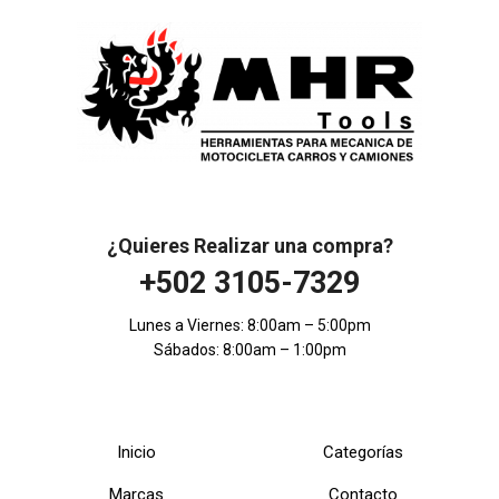
¿Quieres Realizar una compra?
+502 3105-7329
Lunes a Viernes: 8:00am – 5:00pm
Sábados: 8:00am – 1:00pm
Inicio
Categorías
Marcas
Contacto