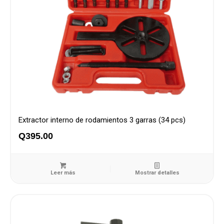
Extractor interno de rodamientos 3 garras (34 pcs)
Q
395.00
Leer más
Mostrar detalles