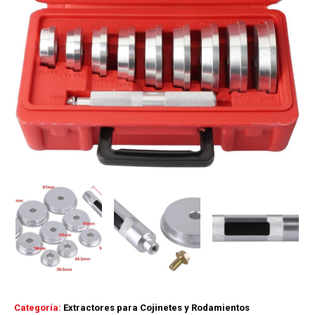
Categoría:
Extractores para Cojinetes y Rodamientos