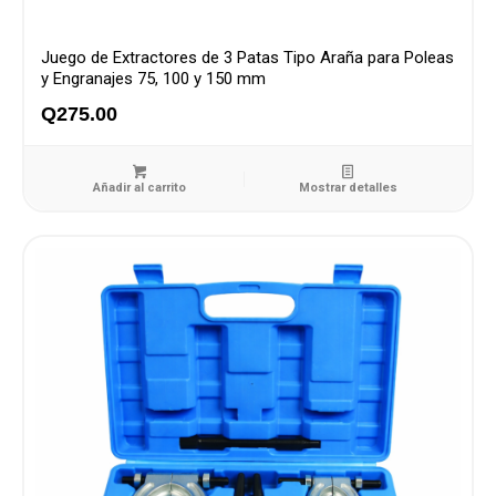
Juego de Extractores de 3 Patas Tipo Araña para Poleas
y Engranajes 75, 100 y 150 mm
Q
275.00
Añadir al carrito
Mostrar detalles