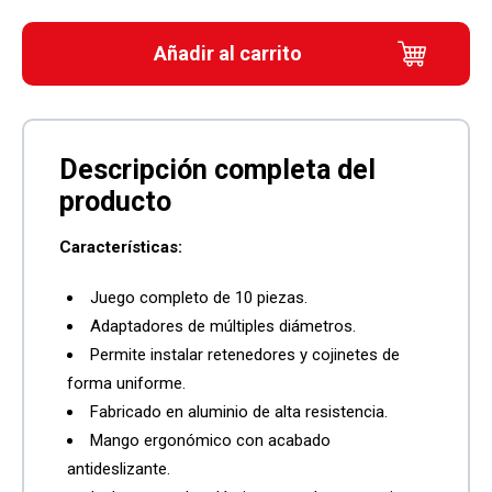
Añadir al carrito
Características:
Juego completo de 10 piezas.
Adaptadores de múltiples diámetros.
Permite instalar retenedores y cojinetes de
forma uniforme.
Fabricado en aluminio de alta resistencia.
Mango ergonómico con acabado
antideslizante.