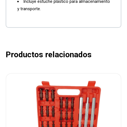
Incluye estuche plástico para almacenamiento
y transporte.
Productos relacionados