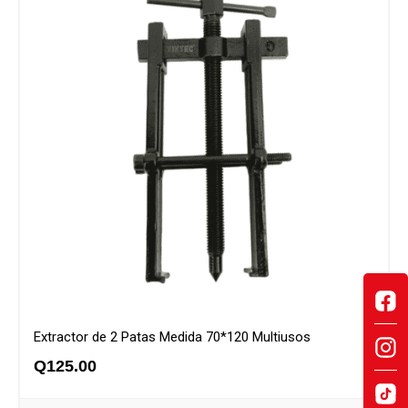
Extractor de 2 Patas Medida 70*120 Multiusos
Q
125.00