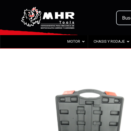
MOTOR
CHASIS Y RODAJE