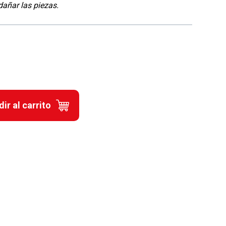
dañar las piezas.
ir al carrito