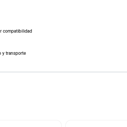
r compatibilidad
 y transporte