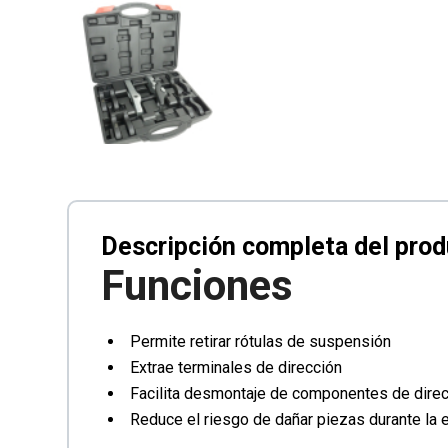
Funciones
Permite retirar rótulas de suspensión
Extrae terminales de dirección
Facilita desmontaje de componentes de dire
Reduce el riesgo de dañar piezas durante la 