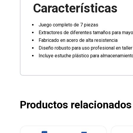
Características
Juego completo de 7 piezas
Extractores de diferentes tamaños para mayo
Fabricado en acero de alta resistencia
Diseño robusto para uso profesional en taller
Incluye estuche plástico para almacenamiento
Productos relacionados