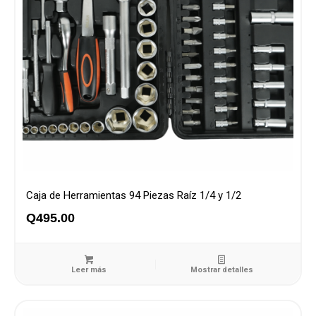
Caja de Herramientas 94 Piezas Raíz 1/4 y 1/2
Q
495.00
Leer más
Mostrar detalles