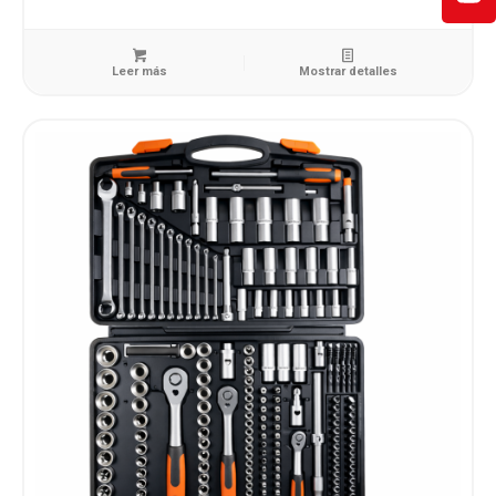
Leer más
Mostrar detalles