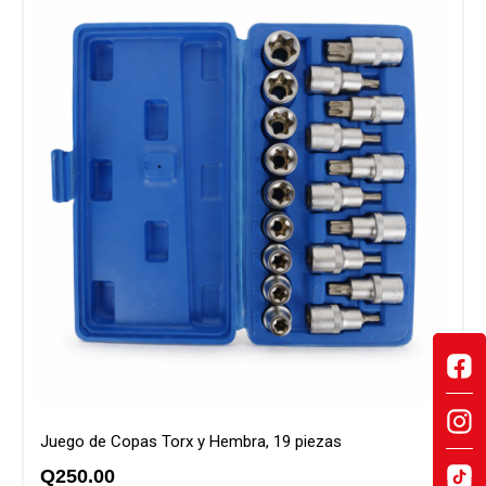
Juego de Copas Torx y Hembra, 19 piezas
Q
250.00