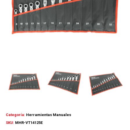
Categoría:
Herramientas Manuales
SKU:
MHR-VT14125E