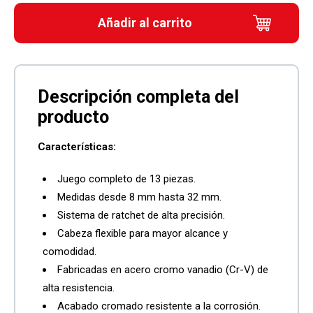
Añadir al carrito
Características:
Juego completo de 13 piezas.
Medidas desde 8 mm hasta 32 mm.
Sistema de ratchet de alta precisión.
Cabeza flexible para mayor alcance y
comodidad.
Fabricadas en acero cromo vanadio (Cr-V) de
alta resistencia.
Acabado cromado resistente a la corrosión.