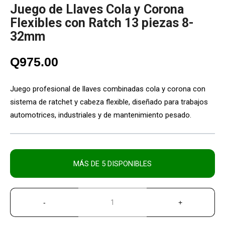
Juego de Llaves Cola y Corona
Flexibles con Ratch 13 piezas 8-
32mm
Q
975.00
Juego profesional de llaves combinadas cola y corona con
sistema de ratchet y cabeza flexible, diseñado para trabajos
automotrices, industriales y de mantenimiento pesado.
MÁS DE 5 DISPONIBLES