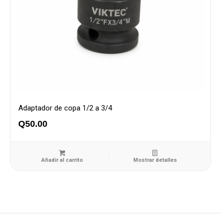
Adaptador de copa 1/2 a 3/4
Q
50.00
Añadir al carrito
Mostrar detalles