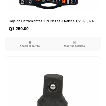
Caja de Herramientas 219 Piezas 3 Raíces 1/2, 3/8,1/4
Q
1,250.00
Añadir al carrito
Mostrar detalles