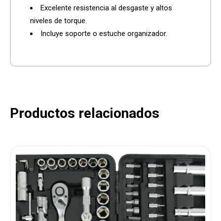
Excelente resistencia al desgaste y altos
niveles de torque.
Incluye soporte o estuche organizador.
Productos relacionados