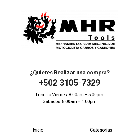
¿Quieres Realizar una compra?
+502 3105-7329
Lunes a Viernes: 8:00am – 5:00pm
Sábados: 8:00am – 1:00pm
Inicio
Categorías