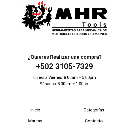
¿Quieres Realizar una compra?
+502 3105-7329
Lunes a Viernes: 8:00am – 5:00pm
Sábados: 8:00am – 1:00pm
Inicio
Categorías
Marcas
Contacto