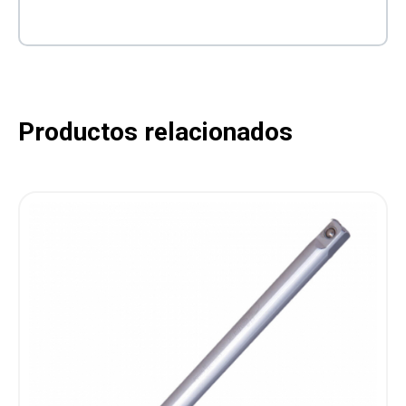
Productos relacionados