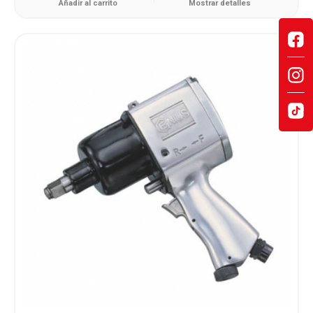
Añadir al carrito
Mostrar detalles