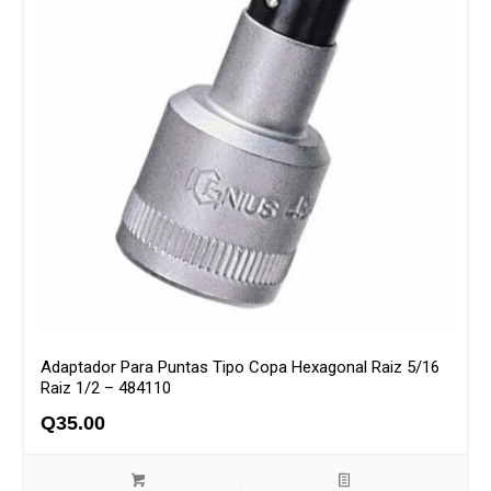
Adaptador Para Puntas Tipo Copa Hexagonal Raiz 5/16
Raiz 1/2 – 484110
Q
35.00