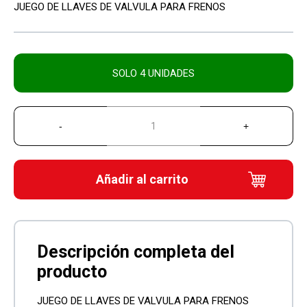
JUEGO DE LLAVES DE VALVULA PARA FRENOS
SOLO 4 UNIDADES
Añadir al carrito
JUEGO DE LLAVES DE VALVULA PARA FRENOS