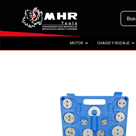
MOTOR
CHASIS Y RODAJE