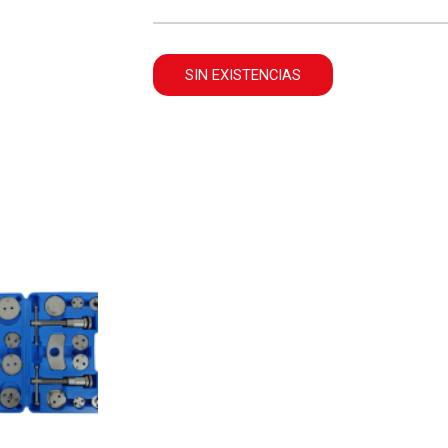
SIN EXISTENCIAS