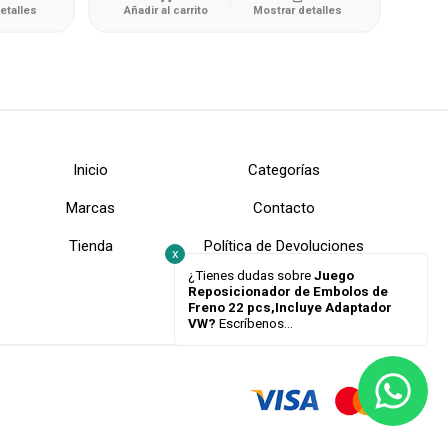
etalles
Añadir al carrito
Mostrar detalles
Inicio
Categorías
Marcas
Contacto
Tienda
Política de Devoluciones
x
¿Tienes dudas sobre
Juego
Reposicionador de Embolos de
Freno 22 pcs,Incluye Adaptador
VW?
Escríbenos...