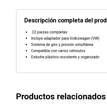
22 piezas completas
Incluye adaptador para Volkswagen (VW)
Sistema de giro y presión simultánea
Compatible con varios vehículos
Estuche plástico resistente y organizado
Productos relacionados