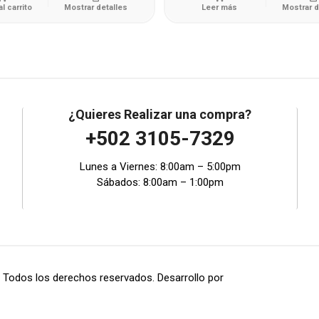
al carrito
Mostrar detalles
Leer más
Mostrar d
¿Quieres Realizar una compra?
+502 3105-7329
Lunes a Viernes: 8:00am – 5:00pm
Sábados: 8:00am – 1:00pm
 Todos los derechos reservados. Desarrollo por