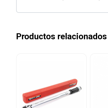
Productos relacionados