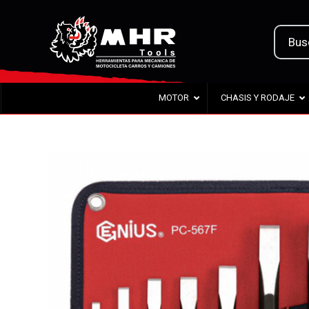
MOTOR
CHASIS Y RODAJE