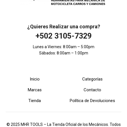
¿Quieres Realizar una compra?
+502 3105-7329
Lunes a Viernes: 8:00am – 5:00pm
Sábados: 8:00am – 1:00pm
Inicio
Categorías
Marcas
Contacto
Tienda
Política de Devoluciones
© 2025 MHR TOOLS – La Tienda Oficial de los Mecánicos. Todos