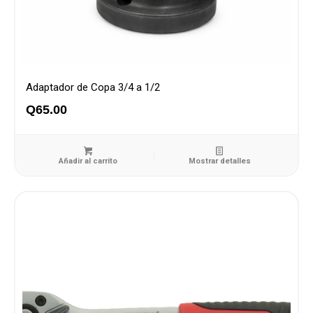
Adaptador de Copa 3/4 a 1/2
Q
65.00
Añadir al carrito
Mostrar detalles