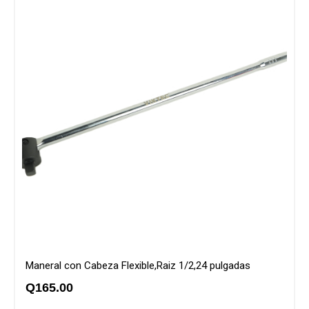
Maneral con Cabeza Flexible,Raiz 1/2,24 pulgadas
Q
165.00