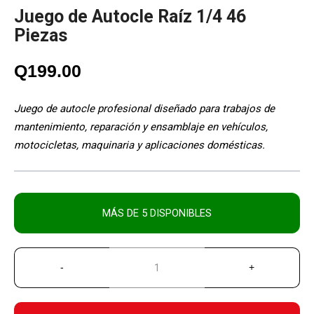
Juego de Autocle Raíz 1/4 46
Piezas
Q
199.00
Juego de autocle profesional diseñado para trabajos de
mantenimiento, reparación y ensamblaje en vehículos,
motocicletas, maquinaria y aplicaciones domésticas.
MÁS DE 5 DISPONIBLES