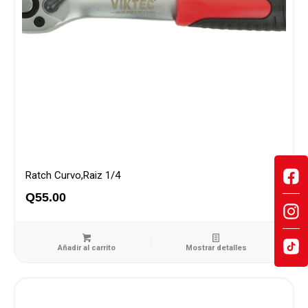
Ratch Curvo,Raiz 1/4
Q
55.00
Añadir al carrito
Mostrar detalles