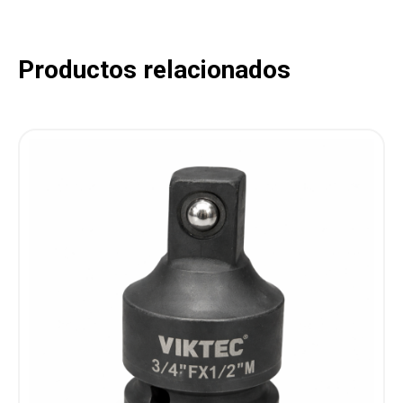
Productos relacionados