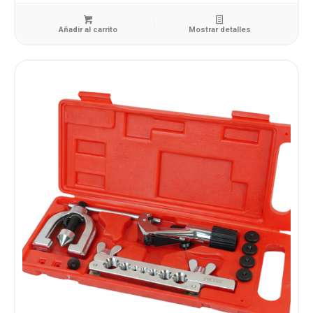
Añadir al carrito
Mostrar detalles