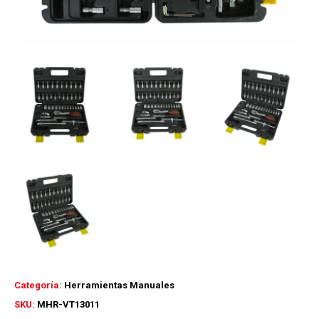
Categoría:
Herramientas Manuales
SKU:
MHR-VT13011