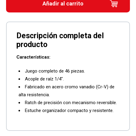
Añadir al carrito
Características:
Juego completo de 46 piezas.
Acople de raíz 1/4″.
Fabricado en acero cromo vanadio (Cr-V) de
alta resistencia.
Ratch de precisión con mecanismo reversible.
Estuche organizador compacto y resistente.