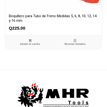
Boquillero para Tubo de Freno Medidas 5, 6, 8, 10, 12, 14
y 16 mm
Q
225.00
Añadir al carrito
Mostrar detalles